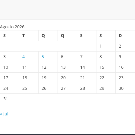
Agosto 2026
S
T
Q
Q
S
S
D
1
2
3
4
5
6
7
8
9
10
11
12
13
14
15
16
17
18
19
20
21
22
23
24
25
26
27
28
29
30
31
« Jul