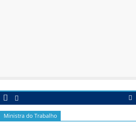
Ministra do Trabalho