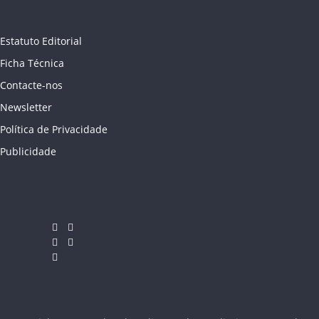
Estatuto Editorial
Ficha Técnica
Contacte-nos
Newsletter
Política de Privacidade
Publicidade