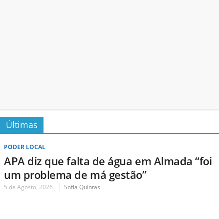
Últimas
PODER LOCAL
APA diz que falta de água em Almada “foi
um problema de má gestão”
5 de Agosto, 2026
Sofia Quintas