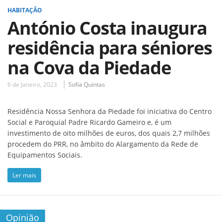
HABITAÇÃO
António Costa inaugura
residência para séniores
na Cova da Piedade
6 de Janeiro, 2023
Sofia Quintas
Residência Nossa Senhora da Piedade foi iniciativa do Centro
Social e Paroquial Padre Ricardo Gameiro e, é um
investimento de oito milhões de euros, dos quais 2,7 milhões
procedem do PRR, no âmbito do Alargamento da Rede de
Equipamentos Sociais.
Ler mais
Opinião