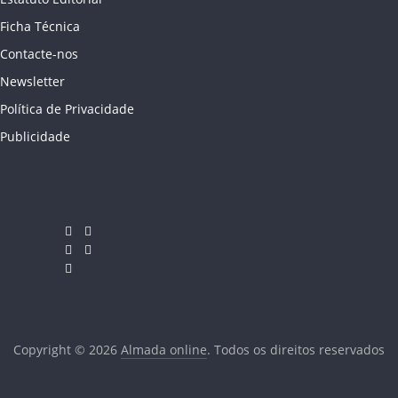
Ficha Técnica
Contacte-nos
Newsletter
Política de Privacidade
Publicidade
Copyright © 2026
Almada online
. Todos os direitos reservados