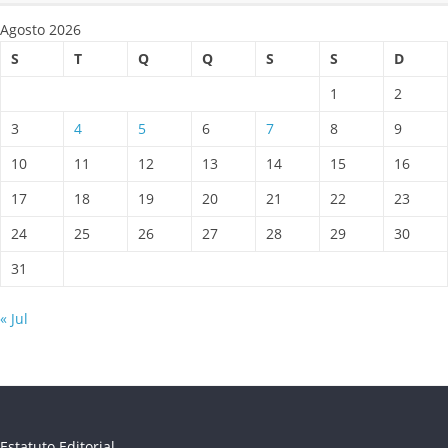
Agosto 2026
S
T
Q
Q
S
S
D
1
2
3
4
5
6
7
8
9
10
11
12
13
14
15
16
17
18
19
20
21
22
23
24
25
26
27
28
29
30
31
« Jul
Estatuto Editorial