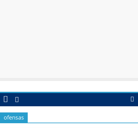
ofensas