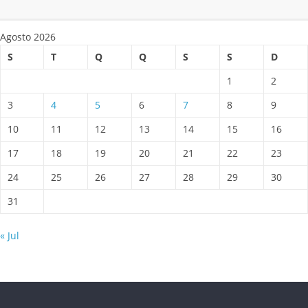
Agosto 2026
S
T
Q
Q
S
S
D
1
2
3
4
5
6
7
8
9
10
11
12
13
14
15
16
17
18
19
20
21
22
23
24
25
26
27
28
29
30
31
« Jul