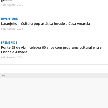
5 de Agosto, 2026
JUVENTUDE
Laranjeiro | Cultura pop asiática invade a Casa Amarela
5 de Agosto, 2026
EFEMÉRIDE
Ponte 25 de Abril celebra 60 anos com programa cultural entre
Lisboa e Almada
4 de Agosto, 2026
PUB