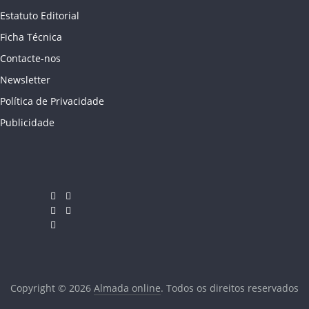
Estatuto Editorial
Ficha Técnica
Contacte-nos
Newsletter
Política de Privacidade
Publicidade
Copyright © 2026
Almada online
. Todos os direitos reservados