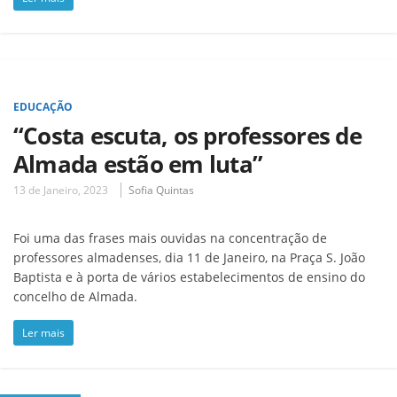
EDUCAÇÃO
“Costa escuta, os professores de
Almada estão em luta”
13 de Janeiro, 2023
Sofia Quintas
Foi uma das frases mais ouvidas na concentração de
professores almadenses, dia 11 de Janeiro, na Praça S. João
Baptista e à porta de vários estabelecimentos de ensino do
concelho de Almada.
Ler mais