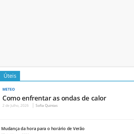
Úteis
METEO
Como enfrentar as ondas de calor
2 de Julho, 2026
Sofia Quintas
Mudança da hora para o horário de Verão