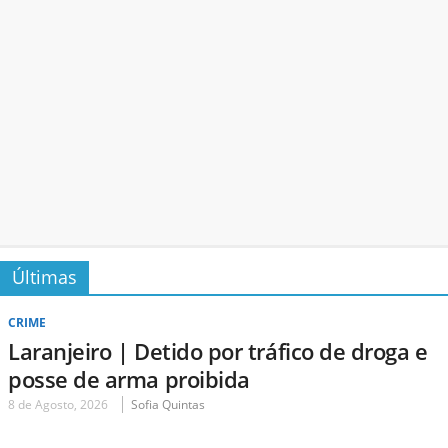
Últimas
CRIME
Laranjeiro | Detido por tráfico de droga e
posse de arma proibida
8 de Agosto, 2026
Sofia Quintas