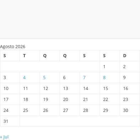
Agosto 2026
S
T
Q
Q
S
S
D
1
2
3
4
5
6
7
8
9
10
11
12
13
14
15
16
17
18
19
20
21
22
23
24
25
26
27
28
29
30
31
« Jul