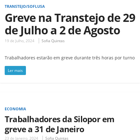
TRANSTEJO/SOFLUSA
Greve na Transtejo de 29
de Julho a 2 de Agosto
19 de Julho, 2024
Sofia Quintas
Trabalhadores estarão em greve durante três horas por turno
Ler mais
ECONOMIA
Trabalhadores da Silopor em
greve a 31 de Janeiro
23 de Janeiro, 2024
Sofia Quintas