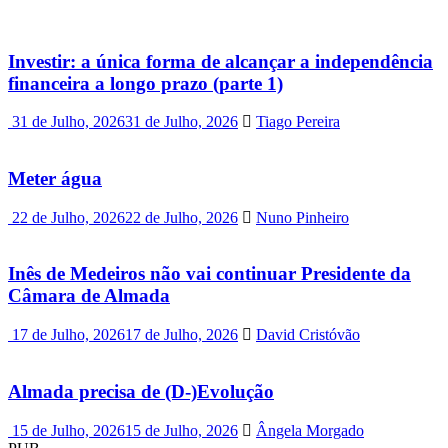
Investir: a única forma de alcançar a independência
financeira a longo prazo (parte 1)
31 de Julho, 2026
31 de Julho, 2026
Tiago Pereira
Meter água
22 de Julho, 2026
22 de Julho, 2026
Nuno Pinheiro
Inês de Medeiros não vai continuar Presidente da
Câmara de Almada
17 de Julho, 2026
17 de Julho, 2026
David Cristóvão
Almada precisa de (D-)Evolução
15 de Julho, 2026
15 de Julho, 2026
Ângela Morgado