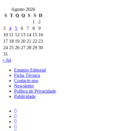
Agosto 2026
S
T
Q
Q
S
S
D
1
2
3
4
5
6
7
8
9
10
11
12
13
14
15
16
17
18
19
20
21
22
23
24
25
26
27
28
29
30
31
« Jul
Estatuto Editorial
Ficha Técnica
Contacte-nos
Newsletter
Política de Privacidade
Publicidade