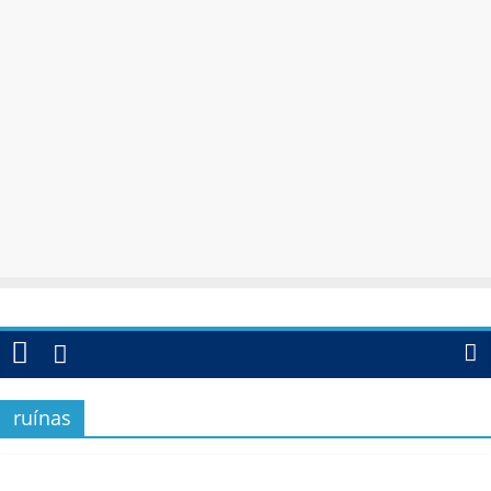
ruínas