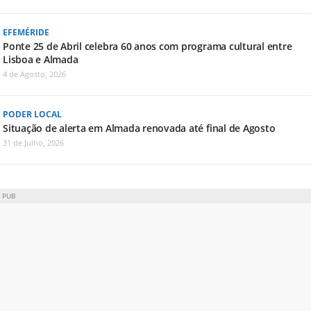
EFEMÉRIDE
Ponte 25 de Abril celebra 60 anos com programa cultural entre
Lisboa e Almada
4 de Agosto, 2026
PODER LOCAL
Situação de alerta em Almada renovada até final de Agosto
31 de Julho, 2026
PUB