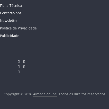
Ficha Técnica
Contacte-nos
Newsletter
Política de Privacidade
Publicidade
Copyright © 2026
Almada online
. Todos os direitos reservados