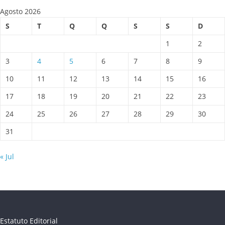
Agosto 2026
S
T
Q
Q
S
S
D
1
2
3
4
5
6
7
8
9
10
11
12
13
14
15
16
17
18
19
20
21
22
23
24
25
26
27
28
29
30
31
« Jul
Estatuto Editorial