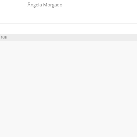
Ângela Morgado
PUB