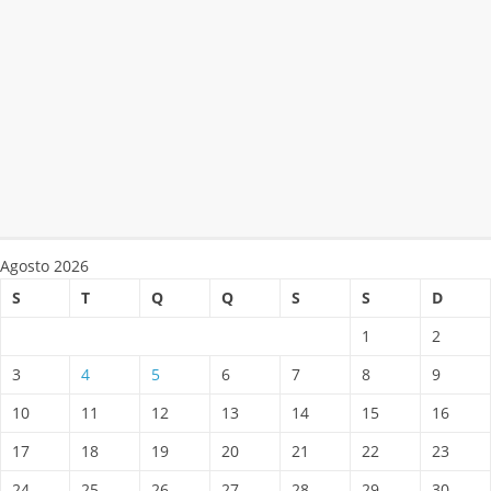
Agosto 2026
S
T
Q
Q
S
S
D
1
2
3
4
5
6
7
8
9
10
11
12
13
14
15
16
17
18
19
20
21
22
23
24
25
26
27
28
29
30