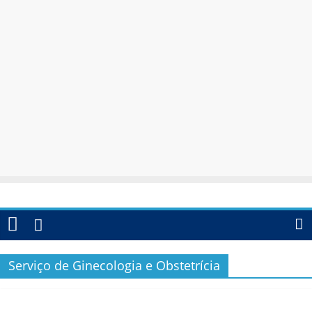
Serviço de Ginecologia e Obstetrícia