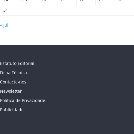
31
« Jul
Estatuto Editorial
Ficha Técnica
Contacte-nos
Newsletter
Política de Privacidade
Publicidade