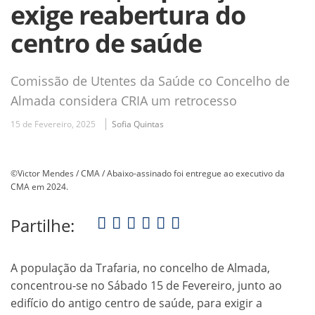
exige reabertura do
centro de saúde
Comissão de Utentes da Saúde co Concelho de
Almada considera CRIA um retrocesso
15 de Fevereiro, 2025
Sofia Quintas
©Victor Mendes / CMA / Abaixo-assinado foi entregue ao executivo da
CMA em 2024.
Partilhe:
A população da Trafaria, no concelho de Almada,
concentrou-se no Sábado 15 de Fevereiro, junto ao
edifício do antigo centro de saúde, para exigir a