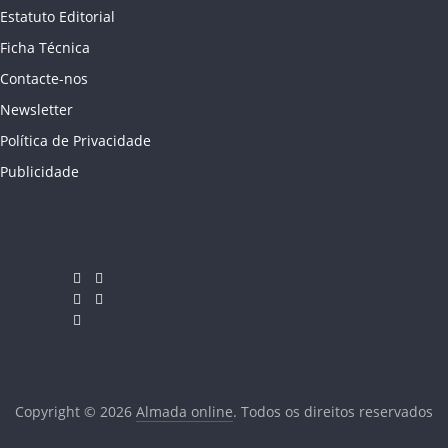
Estatuto Editorial
Ficha Técnica
Contacte-nos
Newsletter
Política de Privacidade
Publicidade
Copyright © 2026
Almada online
. Todos os direitos reservados