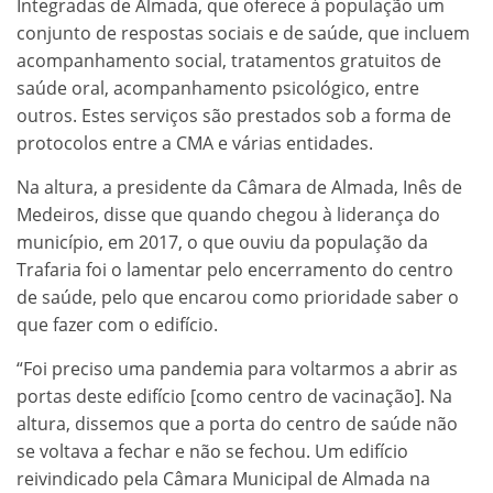
Integradas de Almada, que oferece à população um
conjunto de respostas sociais e de saúde, que incluem
acompanhamento social, tratamentos gratuitos de
saúde oral, acompanhamento psicológico, entre
outros. Estes serviços são prestados sob a forma de
protocolos entre a CMA e várias entidades.
Na altura, a presidente da Câmara de Almada, Inês de
Medeiros, disse que quando chegou à liderança do
município, em 2017, o que ouviu da população da
Trafaria foi o lamentar pelo encerramento do centro
de saúde, pelo que encarou como prioridade saber o
que fazer com o edifício.
“Foi preciso uma pandemia para voltarmos a abrir as
portas deste edifício [como centro de vacinação]. Na
altura, dissemos que a porta do centro de saúde não
se voltava a fechar e não se fechou. Um edifício
reivindicado pela Câmara Municipal de Almada na