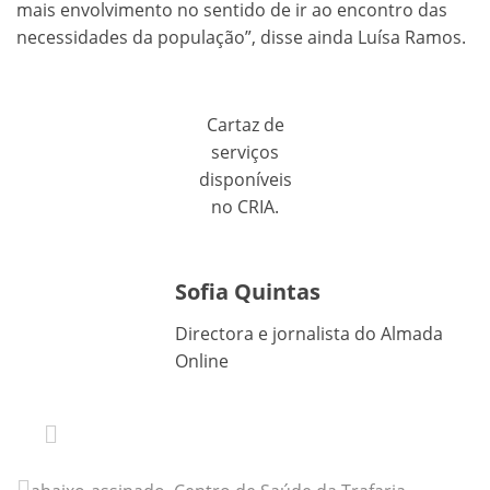
mais envolvimento no sentido de ir ao encontro das
necessidades da população”, disse ainda Luísa Ramos.
Cartaz de
serviços
disponíveis
no CRIA.
Sofia Quintas
Directora e jornalista do Almada
Online