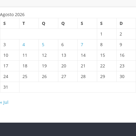
Agosto 2026
S
T
Q
Q
S
S
D
1
2
3
4
5
6
7
8
9
10
11
12
13
14
15
16
17
18
19
20
21
22
23
24
25
26
27
28
29
30
31
« Jul