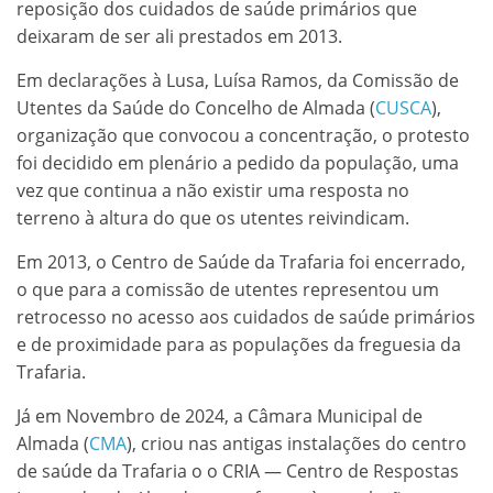
reposição dos cuidados de saúde primários que
deixaram de ser ali prestados em 2013.
Em declarações à Lusa, Luísa Ramos, da Comissão de
Utentes da Saúde do Concelho de Almada (
CUSCA
),
organização que convocou a concentração, o protesto
foi decidido em plenário a pedido da população, uma
vez que continua a não existir uma resposta no
terreno à altura do que os utentes reivindicam.
Em 2013, o Centro de Saúde da Trafaria foi encerrado,
o que para a comissão de utentes representou um
retrocesso no acesso aos cuidados de saúde primários
e de proximidade para as populações da freguesia da
Trafaria.
Já em Novembro de 2024, a Câmara Municipal de
Almada (
CMA
), criou nas antigas instalações do centro
de saúde da Trafaria o o CRIA — Centro de Respostas