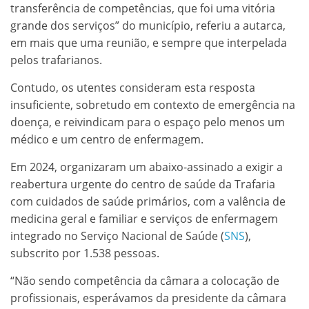
transferência de competências, que foi uma vitória
grande dos serviços” do município, referiu a autarca,
em mais que uma reunião, e sempre que interpelada
pelos trafarianos.
Contudo, os utentes consideram esta resposta
insuficiente, sobretudo em contexto de emergência na
doença, e reivindicam para o espaço pelo menos um
médico e um centro de enfermagem.
Em 2024, organizaram um abaixo-assinado a exigir a
reabertura urgente do centro de saúde da Trafaria
com cuidados de saúde primários, com a valência de
medicina geral e familiar e serviços de enfermagem
integrado no Serviço Nacional de Saúde (
SNS
),
subscrito por 1.538 pessoas.
“Não sendo competência da câmara a colocação de
profissionais, esperávamos da presidente da câmara