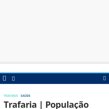
TRAFARIA
SAÚDE
Trafaria | População