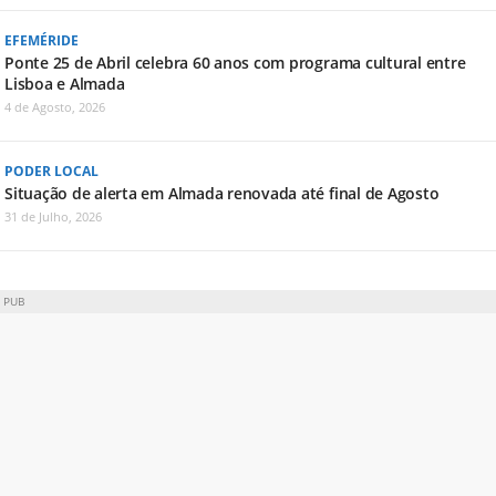
EFEMÉRIDE
Ponte 25 de Abril celebra 60 anos com programa cultural entre
Lisboa e Almada
4 de Agosto, 2026
PODER LOCAL
Situação de alerta em Almada renovada até final de Agosto
31 de Julho, 2026
PUB