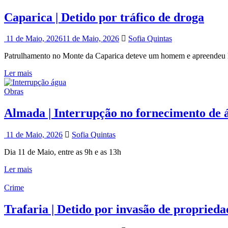
Caparica | Detido por tráfico de droga
11 de Maio, 2026
11 de Maio, 2026
Sofia Quintas
Patrulhamento no Monte da Caparica deteve um homem e apreendeu h
Ler mais
Obras
Almada | Interrupção no fornecimento de 
11 de Maio, 2026
Sofia Quintas
Dia 11 de Maio, entre as 9h e as 13h
Ler mais
Crime
Trafaria | Detido por invasão de proprieda