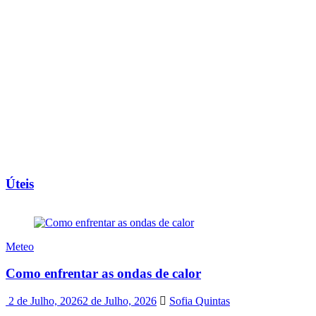
Úteis
Meteo
Como enfrentar as ondas de calor
2 de Julho, 2026
2 de Julho, 2026
Sofia Quintas