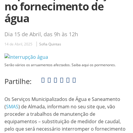
no fornecimento de
água
Dia 15 de Abril, das 9h às 12h
14 de Abril, 2025
Sofia Quintas
Serão vários os arruamentos afectados. Saiba aqui os pormenores.
Partilhe:
Os Serviços Municipalizados de Água e Saneamento
(
SMAS
) de Almada, informam no seu site que, vão
proceder a trabalhos de manutenção de
equipamentos – substituição de medidor de caudal,
pelo que será necessário interromper o fornecimento