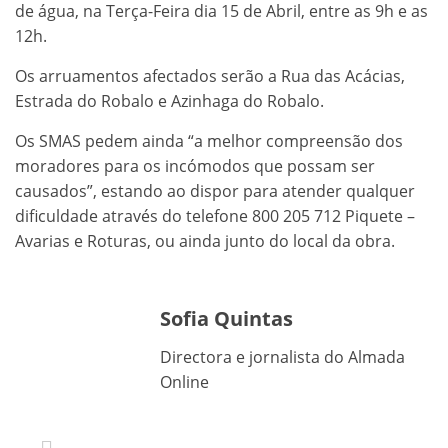
de água, na Terça-Feira dia 15 de Abril, entre as 9h e as
12h.
Os arruamentos afectados serão a Rua das Acácias,
Estrada do Robalo e Azinhaga do Robalo.
Os SMAS pedem ainda “a melhor compreensão dos
moradores para os incómodos que possam ser
causados”, estando ao dispor para atender qualquer
dificuldade através do telefone 800 205 712 Piquete –
Avarias e Roturas, ou ainda junto do local da obra.
Sofia Quintas
Directora e jornalista do Almada
Online