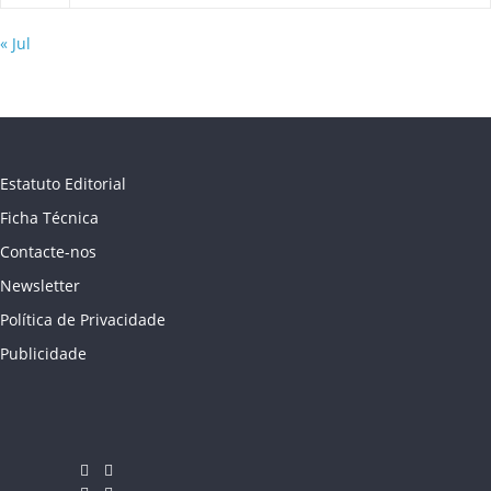
« Jul
Estatuto Editorial
Ficha Técnica
Contacte-nos
Newsletter
Política de Privacidade
Publicidade