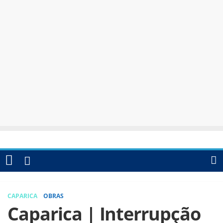
CAPARICA
OBRAS
Caparica | Interrupção