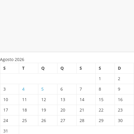
Agosto 2026
S
T
Q
Q
S
S
D
1
2
3
4
5
6
7
8
9
10
11
12
13
14
15
16
17
18
19
20
21
22
23
24
25
26
27
28
29
30
31