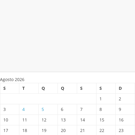
Agosto 2026
S
T
Q
Q
S
S
D
1
2
3
4
5
6
7
8
9
10
11
12
13
14
15
16
17
18
19
20
21
22
23