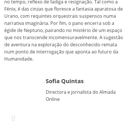
no tempo, reflexo de fadiga e resignação. Tal como a
Fénix, é das cinzas que floresce a fantasia aparatosa de
Urano, com requintes orquestrais suspensos numa
narrativa imaginária. Por fim, o pano encerra sob a
égide de Neptuno, pairando no mistério de um espaço
que nos transcende incomensuravelmente. A sugestão
de aventura na exploração do desconhecido remata
num ponto de interrogação que aponta ao futuro da
Humanidade.
Sofia Quintas
Directora e jornalista do Almada
Online