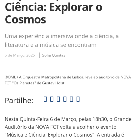
Ciência: Explorar o
Cosmos
Uma experiência imersiva onde a ciência, a
literatura e a música se encontram
6 de Março, 2025
Sofia Quintas
©OML / A Orquestra Matropolitana de Lisboa, leva ao auditório da NOVA
FCT "Os Planetas" de Gustav Holst.
Partilhe:
Nesta Quinta-Feira 6 de Março, pelas 18h30, o Grande
Auditório da NOVA FCT volta a acolher o evento
“Música e Ciência: Explorar o Cosmos”. A entrada é