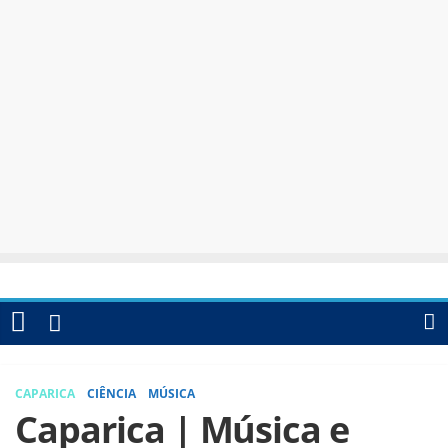
CAPARICA
CIÊNCIA
MÚSICA
Caparica | Música e