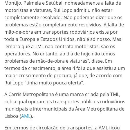
Montijo, Palmela e Setúbal, nomeadamente a falta de
motoristas e viaturas, Rui Lopo admitiu não estar
completamente resolvido.”Não podemos dizer que os
problemas estão completamente resolvidos. A falta de
mão-de-obra em transportes rodoviários existe por
toda a Europa e Estados Unidos, não é só nosso. Mas
lembro que a TML não contrata motoristas, são os
operadores. No entanto, ao dia de hoje não temos
problemas de mão-de-obra e viaturas”, disse. Em
termos de crescimento, a área 4 foi a que assistiu a um
maior crescimento de procura, já que, de acordo com
Rui Lopo “tinha muito pouca oferta”.
A Carris Metropolitana é uma marca criada pela TML,
sob a qual operam os transportes públicos rodoviários
municipais e intermunicipais da Área Metropolitana de
Lisboa (
AML
).
Em termos de circulação de transportes, a AML ficou