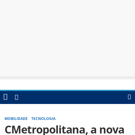
MOBILIDADE
TECNOLOGIA
CMetropolitana, a nova