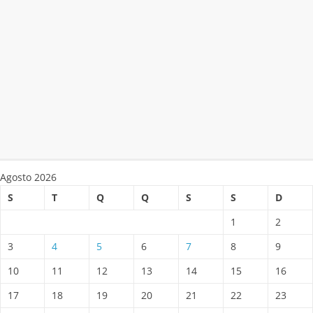
Agosto 2026
S
T
Q
Q
S
S
D
1
2
3
4
5
6
7
8
9
10
11
12
13
14
15
16
17
18
19
20
21
22
23