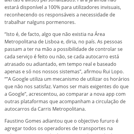
estará disponível a 100% para utilizadores invisuais,
reconhecendo os responsáveis a necessidade de
trabalhar nalguns pormenores.
“Isto é, de facto, algo que não existia na Área
Metropolitana de Lisboa e, diria, no país. As pessoas
passam a ter na mão a possibilidade de controlar se
cada serviço é feito ou não, se cada autocarro está
atrasado ou adiantado, em tempo real e baseado
apenas e só nos nossos sistemas”, afirmou Rui Lopo.
“”A Google utiliza um mecanismo de utilizar os horários
que não nos satisfaz. Vamos ser mais exigentes do que
a Google”, acrescentou, ao comparar a nova app com
outras plataformas que acompanham a circulação de
autocarros da Carris Metropolitana.
Faustino Gomes adiantou que o objectivo fururo é
agregar todos os operadores de transportes na