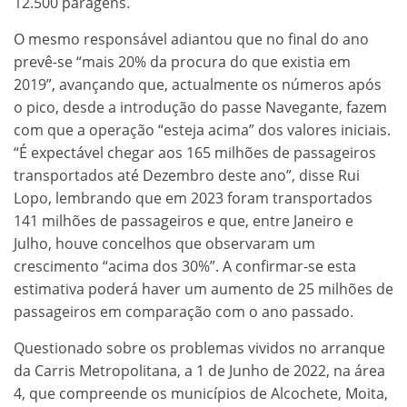
12.500 paragens.
O mesmo responsável adiantou que no final do ano
prevê-se “mais 20% da procura do que existia em
2019”, avançando que, actualmente os números após
o pico, desde a introdução do passe Navegante, fazem
com que a operação “esteja acima” dos valores iniciais.
“É expectável chegar aos 165 milhões de passageiros
transportados até Dezembro deste ano”, disse Rui
Lopo, lembrando que em 2023 foram transportados
141 milhões de passageiros e que, entre Janeiro e
Julho, houve concelhos que observaram um
crescimento “acima dos 30%”. A confirmar-se esta
estimativa poderá haver um aumento de 25 milhões de
passageiros em comparação com o ano passado.
Questionado sobre os problemas vividos no arranque
da Carris Metropolitana, a 1 de Junho de 2022, na área
4, que compreende os municípios de Alcochete, Moita,