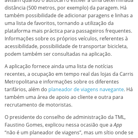
distância (500 metros, por exemplo) da paragem. Há
também possibilidade de adicionar paragens e linhas a
uma lista de favoritos, tornando a utilização da
plataforma mais práctica para passageiros frequentes.
Informações sobre os próprios veículos, referentes à
acessibilidade, possibilidade de transportar bicicleta,
podem também ser consultadas na aplicação.
A aplicação fornece ainda uma lista de notícias
recentes, a ocupação em tempo real das lojas da Carris
Metropolitana e informações sobre os diferentes
tarifários, além do
planeador de viagens navegante
. Há
também uma área de apoio ao cliente e outra para
recrutamento de motoristas.
O presidente do conselho de administração da TML,
Faustino Gomes, explicou nessa ocasião que a
App
“não é um planeador de viagens”, mas um sítio onde se