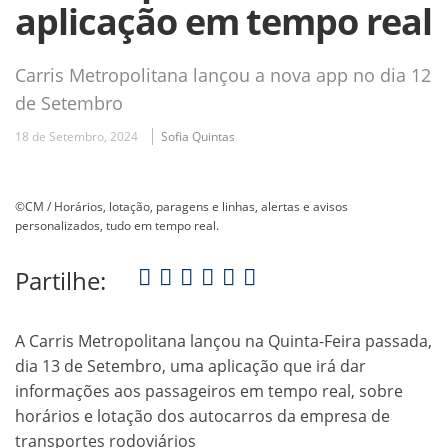
aplicação em tempo real
Carris Metropolitana lançou a nova app no dia 12
de Setembro
18 de Setembro, 2024
Sofia Quintas
©CM / Horários, lotação, paragens e linhas, alertas e avisos
personalizados, tudo em tempo real.
Partilhe:
A Carris Metropolitana lançou na Quinta-Feira passada,
dia 13 de Setembro, uma aplicação que irá dar
informações aos passageiros em tempo real, sobre
horários e lotação dos autocarros da empresa de
transportes rodoviários