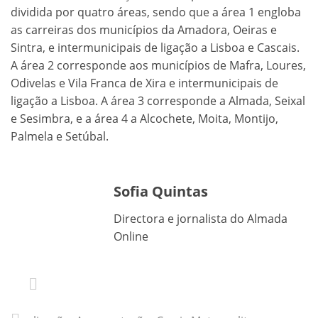
dividida por quatro áreas, sendo que a área 1 engloba
as carreiras dos municípios da Amadora, Oeiras e
Sintra, e intermunicipais de ligação a Lisboa e Cascais.
A área 2 corresponde aos municípios de Mafra, Loures,
Odivelas e Vila Franca de Xira e intermunicipais de
ligação a Lisboa. A área 3 corresponde a Almada, Seixal
e Sesimbra, e a área 4 a Alcochete, Moita, Montijo,
Palmela e Setúbal.
Sofia Quintas
Directora e jornalista do Almada
Online