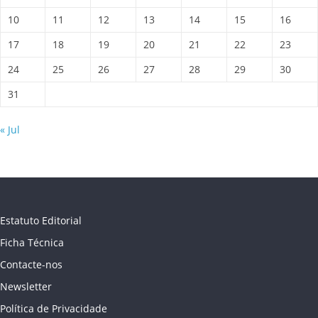
10
11
12
13
14
15
16
17
18
19
20
21
22
23
24
25
26
27
28
29
30
31
« Jul
Estatuto Editorial
Ficha Técnica
Contacte-nos
Newsletter
Política de Privacidade