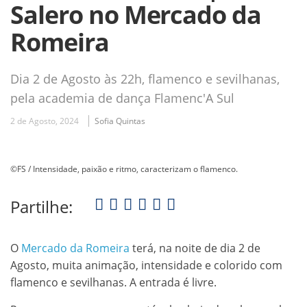
Salero no Mercado da
Romeira
Dia 2 de Agosto às 22h, flamenco e sevilhanas,
pela academia de dança Flamenc'A Sul
2 de Agosto, 2024
Sofia Quintas
©FS / Intensidade, paixão e ritmo, caracterizam o flamenco.
Partilhe:
O
Mercado da Romeira
terá, na noite de dia 2 de
Agosto, muita animação, intensidade e colorido com
flamenco e sevilhanas. A entrada é livre.