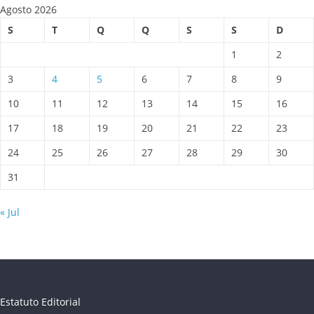
Agosto 2026
S
T
Q
Q
S
S
D
1
2
3
4
5
6
7
8
9
10
11
12
13
14
15
16
17
18
19
20
21
22
23
24
25
26
27
28
29
30
31
« Jul
Estatuto Editorial