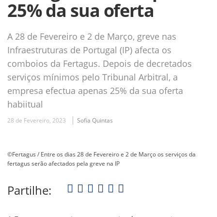
25% da sua oferta
A 28 de Fevereiro e 2 de Março, greve nas
Infraestruturas de Portugal (IP) afecta os
comboios da Fertagus. Depois de decretados
serviços mínimos pelo Tribunal Arbitral, a
empresa efectua apenas 25% da sua oferta
habiitual
28 de Fevereiro, 2023
Sofia Quintas
©Fertagus / Entre os dias 28 de Fevereiro e 2 de Março os serviços da
fertagus serão afectados pela greve na IP
Partilhe: