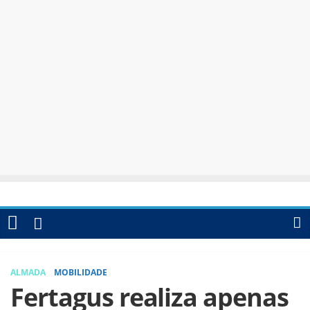
ALMADA
MOBILIDADE
Fertagus realiza apenas