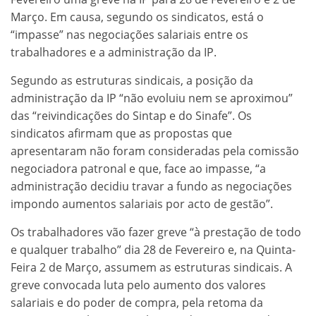
Março. Em causa, segundo os sindicatos, está o
“impasse” nas negociações salariais entre os
trabalhadores e a administração da IP.
Segundo as estruturas sindicais, a posição da
administração da IP “não evoluiu nem se aproximou”
das “reivindicações do Sintap e do Sinafe”. Os
sindicatos afirmam que as propostas que
apresentaram não foram consideradas pela comissão
negociadora patronal e que, face ao impasse, “a
administração decidiu travar a fundo as negociações
impondo aumentos salariais por acto de gestão”.
Os trabalhadores vão fazer greve “à prestação de todo
e qualquer trabalho” dia 28 de Fevereiro e, na Quinta-
Feira 2 de Março, assumem as estruturas sindicais. A
greve convocada luta pelo aumento dos valores
salariais e do poder de compra, pela retoma da