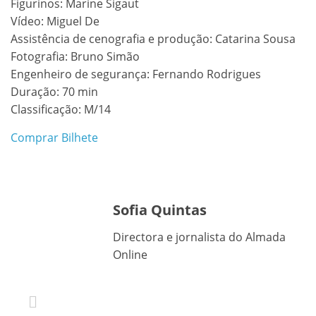
Figurinos: Marine Sigaut
Vídeo: Miguel De
Assistência de cenografia e produção: Catarina Sousa
Fotografia: Bruno Simão
Engenheiro de segurança: Fernando Rodrigues
Duração: 70 min
Classificação: M/14
Comprar Bilhete
Sofia Quintas
Directora e jornalista do Almada
Online