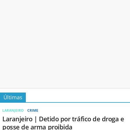
Últimas
LARANJEIRO
CRIME
Laranjeiro | Detido por tráfico de droga e
posse de arma proibida