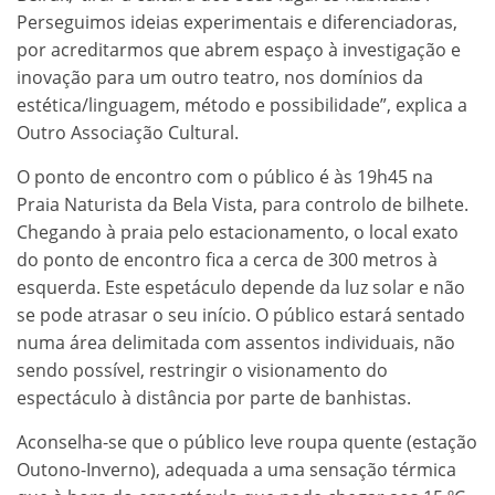
Perseguimos ideias experimentais e diferenciadoras,
por acreditarmos que abrem espaço à investigação e
inovação para um outro teatro, nos domínios da
estética/linguagem, método e possibilidade”, explica a
Outro Associação Cultural.
O ponto de encontro com o público é às 19h45 na
Praia Naturista da Bela Vista, para controlo de bilhete.
Chegando à praia pelo estacionamento, o local exato
do ponto de encontro fica a cerca de 300 metros à
esquerda. Este espetáculo depende da luz solar e não
se pode atrasar o seu início. O público estará sentado
numa área delimitada com assentos individuais, não
sendo possível, restringir o visionamento do
espectáculo à distância por parte de banhistas.
Aconselha-se que o público leve roupa quente (estação
Outono-Inverno), adequada a uma sensação térmica