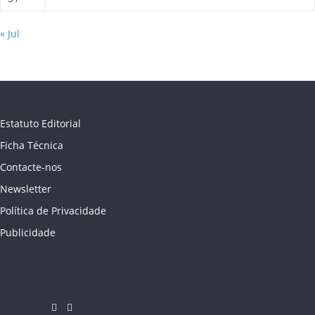
« Jul
Estatuto Editorial
Ficha Técnica
Contacte-nos
Newsletter
Política de Privacidade
Publicidade