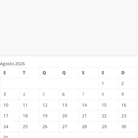
Agosto 2026
S
T
Q
Q
S
S
D
1
2
3
4
5
6
7
8
9
10
11
12
13
14
15
16
17
18
19
20
21
22
23
24
25
26
27
28
29
30
31