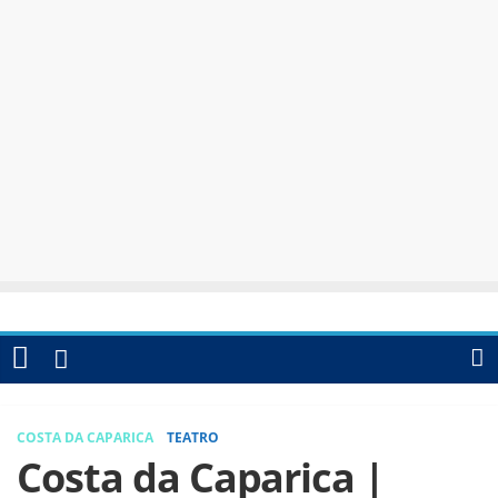
COSTA DA CAPARICA
TEATRO
Costa da Caparica |