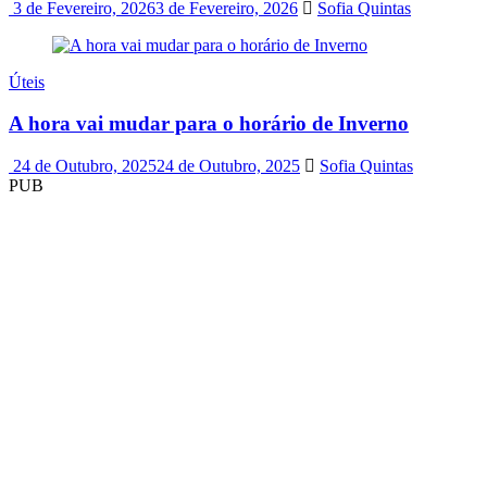
3 de Fevereiro, 2026
3 de Fevereiro, 2026
Sofia Quintas
Úteis
A hora vai mudar para o horário de Inverno
24 de Outubro, 2025
24 de Outubro, 2025
Sofia Quintas
PUB