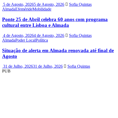
5 de Agosto, 2026
5 de Agosto, 2026
Sofia Quintas
Almada
Efeméride
Mobilidade
Ponte 25 de Abril celebra 60 anos com programa
cultural entre Lisboa e Almada
4 de Agosto, 2026
4 de Agosto, 2026
Sofia Quintas
Almada
Poder Local
Política
Situação de alerta em Almada renovada até final de
Agosto
31 de Julho, 2026
31 de Julho, 2026
Sofia Quintas
PUB