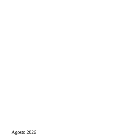
Agosto 2026