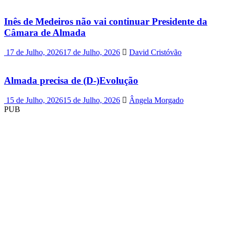
Inês de Medeiros não vai continuar Presidente da
Câmara de Almada
17 de Julho, 2026
17 de Julho, 2026
David Cristóvão
Almada precisa de (D-)Evolução
15 de Julho, 2026
15 de Julho, 2026
Ângela Morgado
PUB