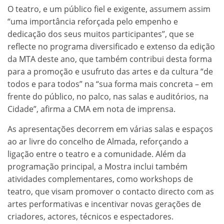
O teatro, e um público fiel e exigente, assumem assim
“uma importância reforçada pelo empenho e
dedicação dos seus muitos participantes”, que se
reflecte no programa diversificado e extenso da edição
da MTA deste ano, que também contribui desta forma
para a promoção e usufruto das artes e da cultura “de
todos e para todos” na “sua forma mais concreta – em
frente do público, no palco, nas salas e auditórios, na
Cidade”, afirma a CMA em nota de imprensa.
As apresentações decorrem em várias salas e espaços
ao ar livre do concelho de Almada, reforçando a
ligação entre o teatro e a comunidade. Além da
programação principal, a Mostra inclui também
atividades complementares, como workshops de
teatro, que visam promover o contacto directo com as
artes performativas e incentivar novas gerações de
criadores, actores, técnicos e espectadores.