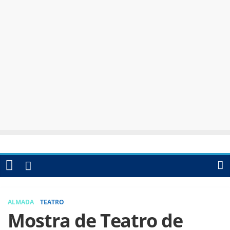
ALMADA
TEATRO
Mostra de Teatro de