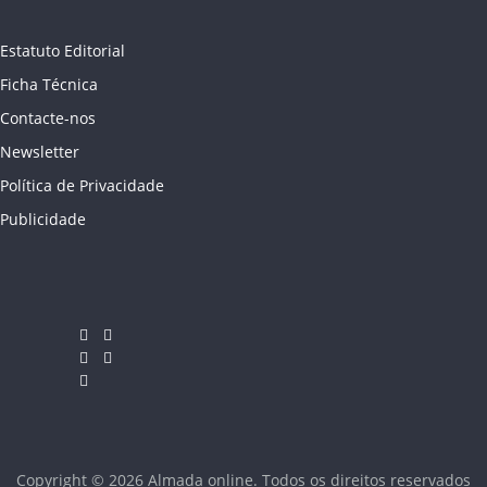
Estatuto Editorial
Ficha Técnica
Contacte-nos
Newsletter
Política de Privacidade
Publicidade
Copyright © 2026
Almada online
. Todos os direitos reservados