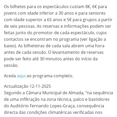
Os bilhetes para os espectáculos custam 8€, 6€ para
jovens com idade inferior a 30 anos e para seniores
com idade superior a 65 anos e 5€ para grupos a partir
de seis pessoas. As reservas e informações podem ser
feitas junto do promotor de cada espectáculo, cujos
contactos se encontram no programa (ver ligação a
baixo). As bilheteiras de cada sala abrem uma hora
antes de cada sessão. O levantamento de reservas
pode ser feito até 30 minutos antes do início da
sessão.
Aceda
aqui
ao programa completo.
Actualização 12-11-2025
Segundo a Câmara Municipal de Almada, “na sequência
de uma infiltração na zona técnica, palco e bastidores
do Auditório Fernando Lopes-Graça, consequência
directa das condições climatéricas verificadas nos