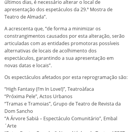
últimos dias, é necessário alterar o local de
apresentação dos espetáculos da 29.ª Mostra de
Teatro de Almada”.
A acrescenta que, “de forma a minimizar os
constrangimentos causados por esta alteração, serão
articuladas com as entidades promotoras possíveis
alternativas de locais de acolhimento dos
espectáculos, garantindo a sua apresentação em
novas datas e locais”.
Os espectáculos afetados por esta reprogramação são:
“High Fantasy (I’m In Love!)”, Teatroàfaca
“Próxima Pele”, Actos Urbanos
“Tramas e Tramoias”, Grupo de Teatro de Revista da
Dom Sancho
“A Árvore Sabiá – Espectáculo Comunitário”, Embal
´Arte