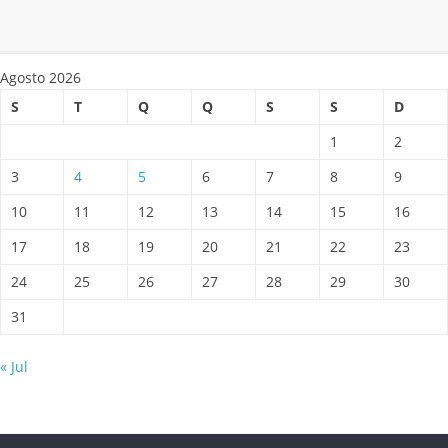
Agosto 2026
S
T
Q
Q
S
S
D
1
2
3
4
5
6
7
8
9
10
11
12
13
14
15
16
17
18
19
20
21
22
23
24
25
26
27
28
29
30
31
« Jul