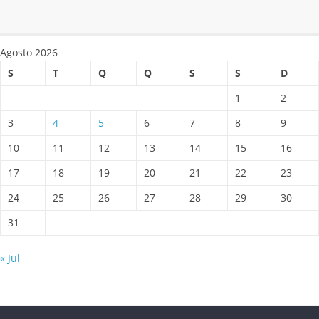
Agosto 2026
S
T
Q
Q
S
S
D
1
2
3
4
5
6
7
8
9
10
11
12
13
14
15
16
17
18
19
20
21
22
23
24
25
26
27
28
29
30
31
« Jul