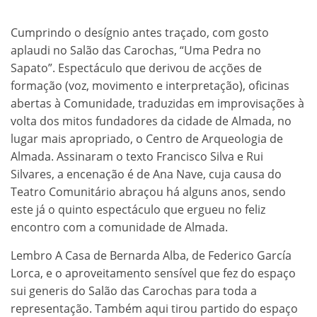
Cumprindo o desígnio antes traçado, com gosto
aplaudi no Salão das Carochas, “Uma Pedra no
Sapato”. Espectáculo que derivou de acções de
formação (voz, movimento e interpretação), oficinas
abertas à Comunidade, traduzidas em improvisações à
volta dos mitos fundadores da cidade de Almada, no
lugar mais apropriado, o Centro de Arqueologia de
Almada. Assinaram o texto Francisco Silva e Rui
Silvares, a encenação é de Ana Nave, cuja causa do
Teatro Comunitário abraçou há alguns anos, sendo
este já o quinto espectáculo que ergueu no feliz
encontro com a comunidade de Almada.
Lembro A Casa de Bernarda Alba, de Federico García
Lorca, e o aproveitamento sensível que fez do espaço
sui generis do Salão das Carochas para toda a
representação. Também aqui tirou partido do espaço