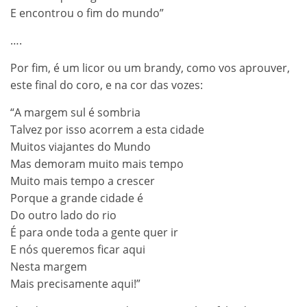
E encontrou o fim do mundo”
….
Por fim, é um licor ou um brandy, como vos aprouver,
este final do coro, e na cor das vozes:
“A margem sul é sombria
Talvez por isso acorrem a esta cidade
Muitos viajantes do Mundo
Mas demoram muito mais tempo
Muito mais tempo a crescer
Porque a grande cidade é
Do outro lado do rio
É para onde toda a gente quer ir
E nós queremos ficar aqui
Nesta margem
Mais precisamente aqui!”