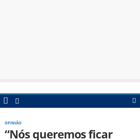
OPINIÃO
“Nós queremos ficar