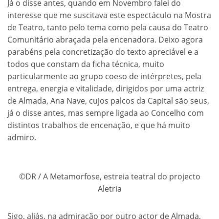
Já o disse antes, quando em Novembro falei do
interesse que me suscitava este espectáculo na Mostra
de Teatro, tanto pelo tema como pela causa do Teatro
Comunitário abraçada pela encenadora. Deixo agora
parabéns pela concretização do texto apreciável e a
todos que constam da ficha técnica, muito
particularmente ao grupo coeso de intérpretes, pela
entrega, energia e vitalidade, dirigidos por uma actriz
de Almada, Ana Nave, cujos palcos da Capital são seus,
já o disse antes, mas sempre ligada ao Concelho com
distintos trabalhos de encenação, e que há muito
admiro.
©DR / A Metamorfose, estreia teatral do projecto
Aletria
Sigo, aliás, na admiração por outro actor de Almada,