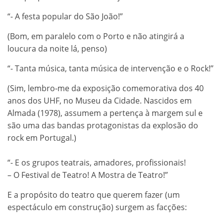
“- A festa popular do São João!”
(Bom, em paralelo com o Porto e não atingirá a
loucura da noite lá, penso)
“- Tanta música, tanta música de intervenção e o Rock!”
(Sim, lembro-me da exposição comemorativa dos 40
anos dos UHF, no Museu da Cidade. Nascidos em
Almada (1978), assumem a pertença à margem sul e
são uma das bandas protagonistas da explosão do
rock em Portugal.)
“- E os grupos teatrais, amadores, profissionais!
– O Festival de Teatro! A Mostra de Teatro!”
E a propósito do teatro que querem fazer (um
espectáculo em construção) surgem as facções: