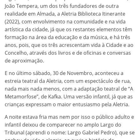
João Tempera, um dos três fundadores de outra
realidade em Almada, a Aletria Biblioteca Itinerante
(2022), com envolvimento na comunidade e na vida
artística da cidade, já que os restantes elementos têm
formação na área da educação e da música, e há três
anos, pois, que os três acrescentam vida à Cidade e ao
Concelho, através dos livros e de oficinas e conversas
de aproximação.
E no último sábado, 30 de Novembro, aconteceu a
estreia teatral da Aletria, com um espectáculo de rua,
nada mais nada menos, com a adaptação teatral de “A
Metamorfose”, de Kafka. Uma versão infantil, já que as
crianças expressam o maior entusiasmo pela Aletria.
A noite estava fria mas nem por isso o público adulto e
infantil deixou de comparecer no amplo Largo do
Tribunal (aprendi o nome: Largo Gabriel Pedro), que se