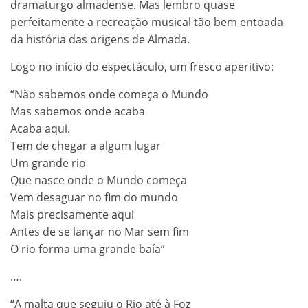
dramaturgo almadense. Mas lembro quase 
perfeitamente a recreação musical tão bem entoada 
da história das origens de Almada.
Logo no início do espectáculo, um fresco aperitivo:
“Não sabemos onde começa o Mundo
Mas sabemos onde acaba
Acaba aqui.
Tem de chegar a algum lugar
Um grande rio
Que nasce onde o Mundo começa
Vem desaguar no fim do mundo
Mais precisamente aqui
Antes de se lançar no Mar sem fim
O rio forma uma grande baía”
….
“A malta que seguiu o Rio até à Foz