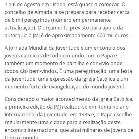
1 a 6 de Agosto em Lisboa, está quase a começar. O
concelho de Almada já se prepara para receber cerca
de 8 mil peregrinos (número em permanente
actualização). O orçamento previsto para apoio da
autarquia à JMJ é de aproximadamente 400 mil euros.
A Jornada Mundial da Juventude é um encontro dos
jovens católicos de todo o mundo com o Papa e
também um momento de partilha e convívio onde
todos são bem-vindos. É uma peregrinação, uma festa
da juventude, uma expressão da Igreja Católica e um
momento forte de evangelização do mundo juvenil.
Considerado o maior acontecimento da Igreja Católica,
a primeira edição da JMJ realizou-se em Roma no ano
Internacional da Juventude, em 1985 e, o Papa escolhe
regularmente uma cidade para a realização deste
encontro internacional que atrai milhares de jovens de
todo o mundo.