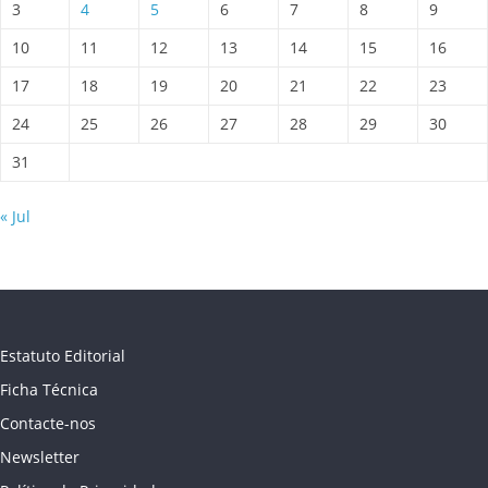
3
4
5
6
7
8
9
10
11
12
13
14
15
16
17
18
19
20
21
22
23
24
25
26
27
28
29
30
31
« Jul
Estatuto Editorial
Ficha Técnica
Contacte-nos
Newsletter