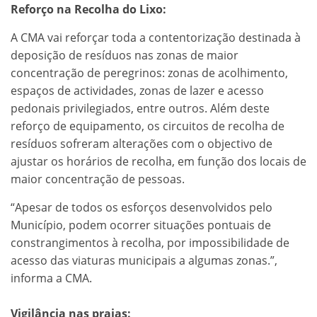
Reforço na Recolha do Lixo:
A CMA vai reforçar toda a contentorização destinada à
deposição de resíduos nas zonas de maior
concentração de peregrinos: zonas de acolhimento,
espaços de actividades, zonas de lazer e acesso
pedonais privilegiados, entre outros. Além deste
reforço de equipamento, os circuitos de recolha de
resíduos sofreram alterações com o objectivo de
ajustar os horários de recolha, em função dos locais de
maior concentração de pessoas.
“Apesar de todos os esforços desenvolvidos pelo
Município, podem ocorrer situações pontuais de
constrangimentos à recolha, por impossibilidade de
acesso das viaturas municipais a algumas zonas.”,
informa a CMA.
Vigilância nas praias: