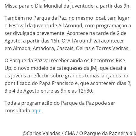
Missa para o Dia Mundial da Juventude, a partir das 9h.
Também no Parque da Paz, no mesmo local, tem lugar
o Festival da Juventude All Around, com programação a
ser divulgada brevemente. Acontece na tarde de 2 de
Agosto, a partir das 16h. O ‘All Around’ vai acontecer
em Almada, Amadora, Cascais, Oeiras e Torres Vedras.
O Parque da Paz vai receber ainda os Encontros Rise
Up, o novo modelo de catequeses da JMJ, que desafia
os jovens a reflectir sobre grandes temas lançados no
pontificado do Papa Francisco e, que acontecem dias 2,
3 e 4 de Agosto entre as 9h e as 12h30.
Toda a programação do Parque da Paz pode ser
consultado
aqui
.
©Carlos Valadas / CMA / O Parque da Paz será o 