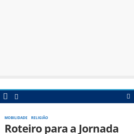
MOBILIDADE
RELIGIÃO
Roteiro para a Jornada