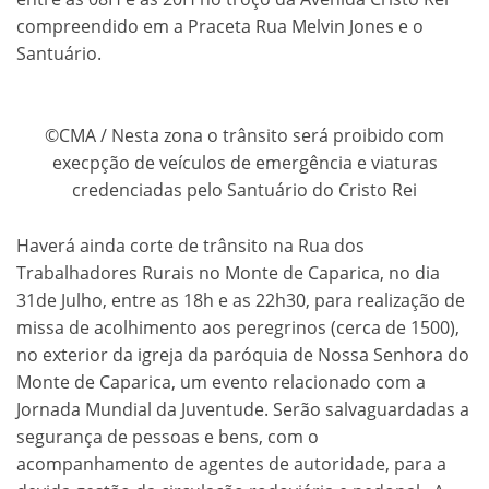
compreendido em a Praceta Rua Melvin Jones e o
Santuário.
©CMA / Nesta zona o trânsito será proibido com
execpção de veículos de emergência e viaturas
credenciadas pelo Santuário do Cristo Rei
Haverá ainda corte de trânsito na Rua dos
Trabalhadores Rurais no Monte de Caparica, no dia
31de Julho, entre as 18h e as 22h30, para realização de
missa de acolhimento aos peregrinos (cerca de 1500),
no exterior da igreja da paróquia de Nossa Senhora do
Monte de Caparica, um evento relacionado com a
Jornada Mundial da Juventude. Serão salvaguardadas a
segurança de pessoas e bens, com o
acompanhamento de agentes de autoridade, para a