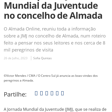
Mundial da Juventude
no concelho de Almada
O Almada Online, reuniu toda a informação
sobre a JMJ no concelho de Almada, num roteiro
feito a pensar nos seus leitores e nos cerca de 8
mil peregrinos de visita
26 de Julho, 2023
Sofia Quintas
©Victor Mendes / CMA / O Centro Sul já anuncia as boas-vindas dos
peregrinos a Almada.
Partilhe:
A Jornada Mundial da Juventude (JMJ), que se realiza de