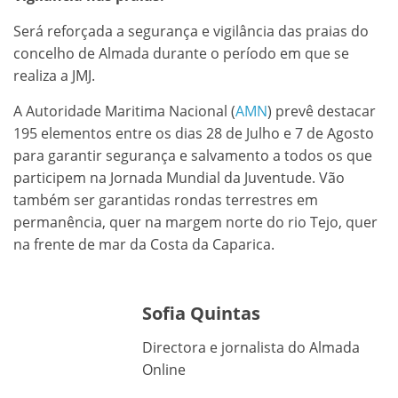
Será reforçada a segurança e vigilância das praias do
concelho de Almada durante o período em que se
realiza a JMJ.
A Autoridade Maritima Nacional (
AMN
) prevê destacar
195 elementos entre os dias 28 de Julho e 7 de Agosto
para garantir segurança e salvamento a todos os que
participem na Jornada Mundial da Juventude. Vão
também ser garantidas rondas terrestres em
permanência, quer na margem norte do rio Tejo, quer
na frente de mar da Costa da Caparica.
Sofia Quintas
Directora e jornalista do Almada
Online