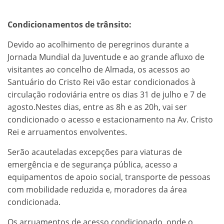
Condicionamentos de trânsito:
Devido ao acolhimento de peregrinos durante a
Jornada Mundial da Juventude e ao grande afluxo de
visitantes ao concelho de Almada, os acessos ao
Santuário do Cristo Rei vão estar condicionados à
circulação rodoviária entre os dias 31 de julho e 7 de
agosto.Nestes dias, entre as 8h e as 20h, vai ser
condicionado o acesso e estacionamento na Av. Cristo
Rei e arruamentos envolventes.
Serão acauteladas excepções para viaturas de
emergência e de segurança pública, acesso a
equipamentos de apoio social, transporte de pessoas
com mobilidade reduzida e, moradores da área
condicionada.
Os arruamentos de acesso condicionado, onde o