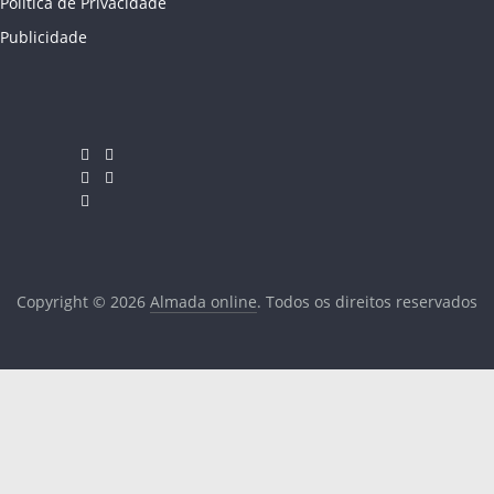
Política de Privacidade
Publicidade
Copyright © 2026
Almada online
. Todos os direitos reservados