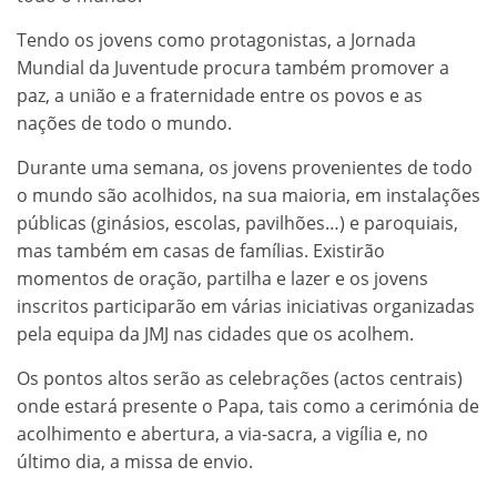
Tendo os jovens como protagonistas, a Jornada
Mundial da Juventude procura também promover a
paz, a união e a fraternidade entre os povos e as
nações de todo o mundo.
Durante uma semana, os jovens provenientes de todo
o mundo são acolhidos, na sua maioria, em instalações
públicas (ginásios, escolas, pavilhões…) e paroquiais,
mas também em casas de famílias. Existirão
momentos de oração, partilha e lazer e os jovens
inscritos participarão em várias iniciativas organizadas
pela equipa da JMJ nas cidades que os acolhem.
Os pontos altos serão as celebrações (actos centrais)
onde estará presente o Papa, tais como a cerimónia de
acolhimento e abertura, a via-sacra, a vigília e, no
último dia, a missa de envio.