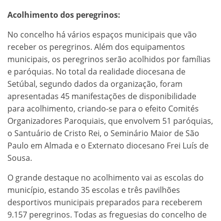
Acolhimento dos peregrinos:
No concelho há vários espaços municipais que vão
receber os peregrinos. Além dos equipamentos
municipais, os peregrinos serão acolhidos por famílias
e paróquias. No total da realidade diocesana de
Setúbal, segundo dados da organização, foram
apresentadas 45 manifestações de disponibilidade
para acolhimento, criando-se para o efeito Comités
Organizadores Paroquiais, que envolvem 51 paróquias,
o Santuário de Cristo Rei, o Seminário Maior de São
Paulo em Almada e o Externato diocesano Frei Luís de
Sousa.
O grande destaque no acolhimento vai as escolas do
município, estando 35 escolas e três pavilhões
desportivos municipais preparados para receberem
9.157 peregrinos. Todas as freguesias do concelho de