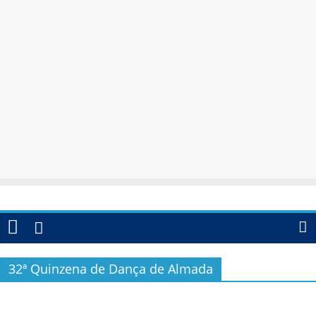
32ª Quinzena de Dança de Almada