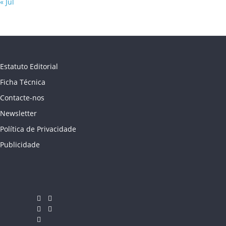
« Jul
Estatuto Editorial
Ficha Técnica
Contacte-nos
Newsletter
Política de Privacidade
Publicidade