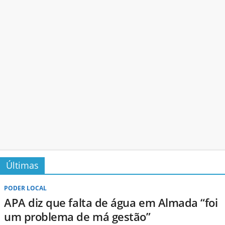
Últimas
PODER LOCAL
APA diz que falta de água em Almada “foi
um problema de má gestão”