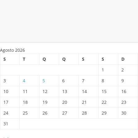
Agosto 2026
S
T
Q
Q
S
S
D
1
2
3
4
5
6
7
8
9
10
11
12
13
14
15
16
17
18
19
20
21
22
23
24
25
26
27
28
29
30
31