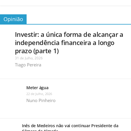
Opinião
Investir: a única forma de alcançar a
independência financeira a longo
prazo (parte 1)
31 de Julho, 2026
Tiago Pereira
Meter água
22 de Julho, 2026
Nuno Pinheiro
Inês de Medeiros não vai continuar Presidente da