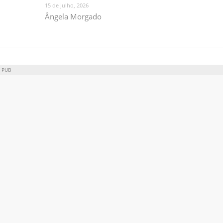
15 de Julho, 2026
Ângela Morgado
PUB