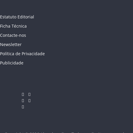
Estatuto Editorial
Ficha Técnica
Contacte-nos
Newsletter
Política de Privacidade
Publicidade