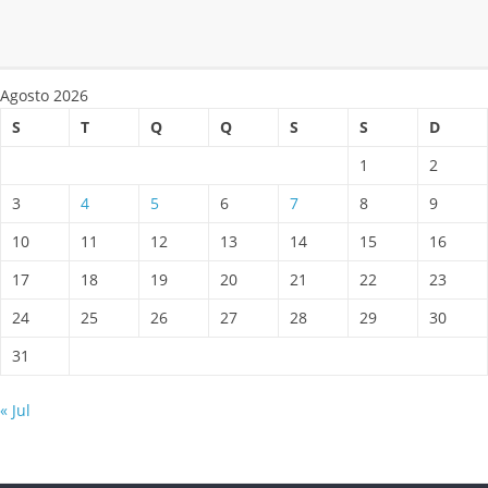
Agosto 2026
S
T
Q
Q
S
S
D
1
2
3
4
5
6
7
8
9
10
11
12
13
14
15
16
17
18
19
20
21
22
23
24
25
26
27
28
29
30
31
« Jul