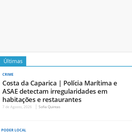
Últimas
CRIME
Costa da Caparica | Polícia Marítima e
ASAE detectam irregularidades em
habitações e restaurantes
7 de Agosto, 2026
Sofia Quintas
PODER LOCAL