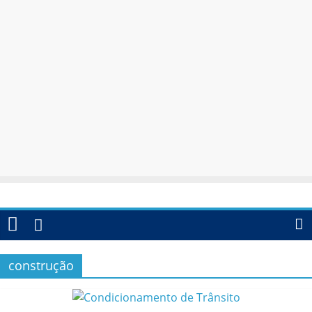
construção