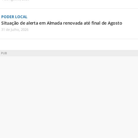
PODER LOCAL
Situação de alerta em Almada renovada até final de Agosto
31 de Julho, 2026
PUB