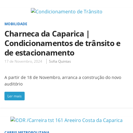
MOBILIDADE
Charneca da Caparica |
Condicionamentos de trânsito e
de estacionamento
17 de Novembro, 2024
Sofia Quintas
A partir de 18 de Novembro, arranca a construção do novo
auditório
Ler mais
CARRIS METROPOLITANA