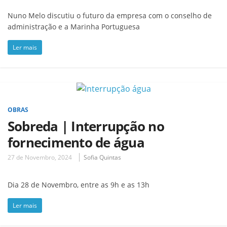
Nuno Melo discutiu o futuro da empresa com o conselho de
administração e a Marinha Portuguesa
Ler mais
OBRAS
Sobreda | Interrupção no
fornecimento de água
27 de Novembro, 2024
Sofia Quintas
Dia 28 de Novembro, entre as 9h e as 13h
Ler mais