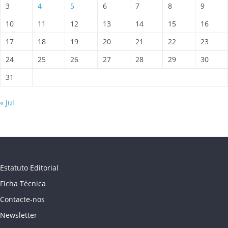
3
4
5
6
7
8
9
10
11
12
13
14
15
16
17
18
19
20
21
22
23
24
25
26
27
28
29
30
31
« Jul
Estatuto Editorial
Ficha Técnica
Contacte-nos
Newsletter