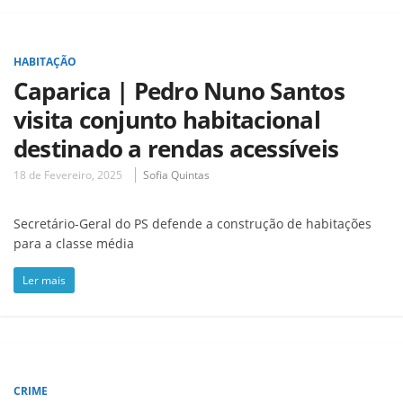
HABITAÇÃO
Caparica | Pedro Nuno Santos
visita conjunto habitacional
destinado a rendas acessíveis
18 de Fevereiro, 2025
Sofia Quintas
Secretário-Geral do PS defende a construção de habitações
para a classe média
Ler mais
CRIME