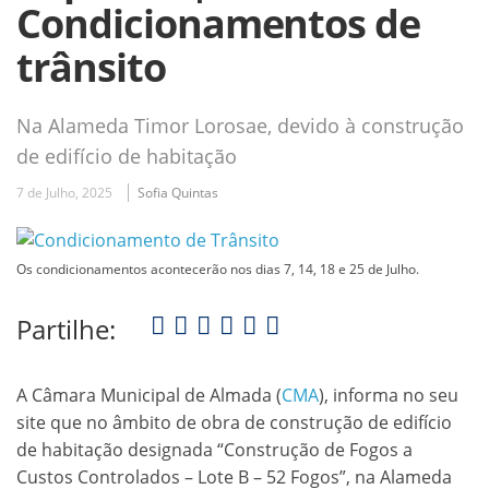
Condicionamentos de
trânsito
Na Alameda Timor Lorosae, devido à construção
de edifício de habitação
7 de Julho, 2025
Sofia Quintas
Os condicionamentos acontecerão nos dias 7, 14, 18 e 25 de Julho.
Partilhe:
A Câmara Municipal de Almada (
CMA
), informa no seu
site que no âmbito de obra de construção de edifício
de habitação designada “Construção de Fogos a
Custos Controlados – Lote B – 52 Fogos”, na Alameda