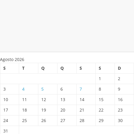
Agosto 2026
S
T
Q
Q
S
S
D
1
2
3
4
5
6
7
8
9
10
11
12
13
14
15
16
17
18
19
20
21
22
23
24
25
26
27
28
29
30
31