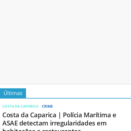
Últimas
COSTA DA CAPARICA
CRIME
Costa da Caparica | Polícia Marítima e
ASAE detectam irregularidades em
habitações e restaurantes