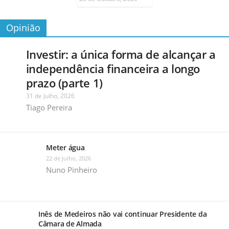
Opinião
Investir: a única forma de alcançar a
independência financeira a longo
prazo (parte 1)
31 de Julho, 2026
Tiago Pereira
Meter água
22 de Julho, 2026
Nuno Pinheiro
Inês de Medeiros não vai continuar Presidente da
Câmara de Almada