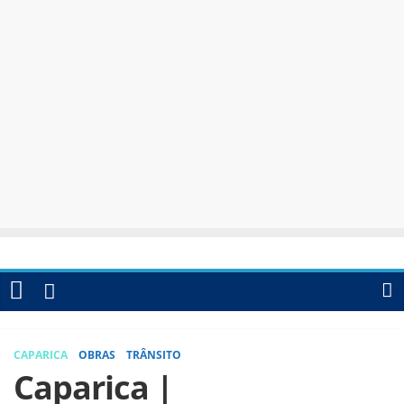
CAPARICA
OBRAS
TRÂNSITO
Caparica |