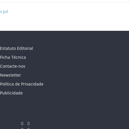
« Jul
Estatuto Editorial
Ficha Técnica
Contacte-nos
Newsletter
Política de Privacidade
Publicidade