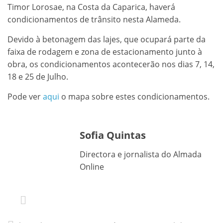
Timor Lorosae, na Costa da Caparica, haverá
condicionamentos de trânsito nesta Alameda.
Devido à betonagem das lajes, que ocupará parte da
faixa de rodagem e zona de estacionamento junto à
obra, os condicionamentos acontecerão nos dias 7, 14,
18 e 25 de Julho.
Pode ver
aqui
o mapa sobre estes condicionamentos.
Sofia Quintas
Directora e jornalista do Almada
Online