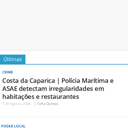
Últimas
CRIME
Costa da Caparica | Polícia Marítima e
ASAE detectam irregularidades em
habitações e restaurantes
7 de Agosto, 2026
Sofia Quintas
PODER LOCAL