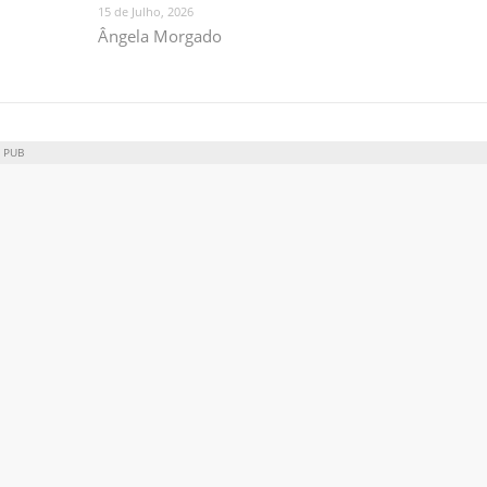
15 de Julho, 2026
Ângela Morgado
PUB