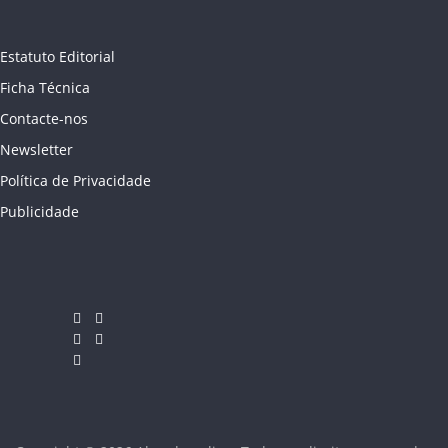
Estatuto Editorial
Ficha Técnica
Contacte-nos
Newsletter
Política de Privacidade
Publicidade