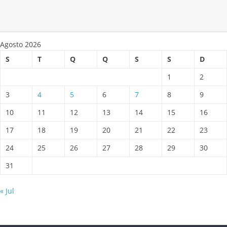
Agosto 2026
S
T
Q
Q
S
S
D
1
2
3
4
5
6
7
8
9
10
11
12
13
14
15
16
17
18
19
20
21
22
23
24
25
26
27
28
29
30
31
« Jul