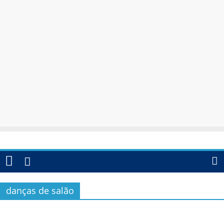
danças de salão