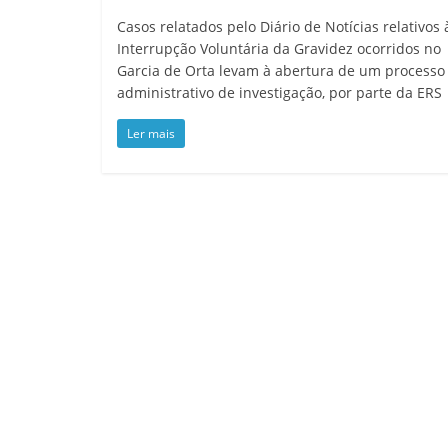
Casos relatados pelo Diário de Notícias relativos 
Interrupção Voluntária da Gravidez ocorridos no
Garcia de Orta levam à abertura de um processo
administrativo de investigação, por parte da ERS
Ler mais