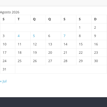
Agosto 2026
S
T
Q
Q
S
S
D
1
2
3
4
5
6
7
8
9
10
11
12
13
14
15
16
17
18
19
20
21
22
23
24
25
26
27
28
29
30
31
« Jul