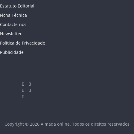
Estatuto Editorial
Ficha Técnica
Contacte-nos
Newsletter
Política de Privacidade
Publicidade
Copyright © 2026
Almada online
. Todos os direitos reservados