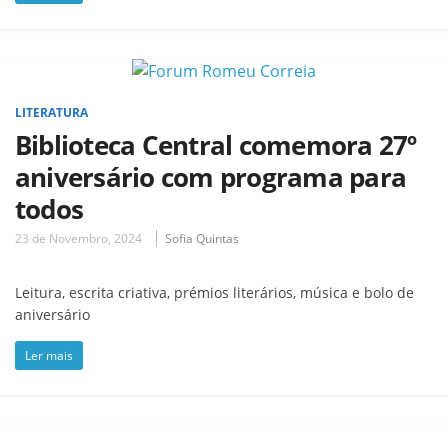
LITERATURA
Biblioteca Central comemora 27º
aniversário com programa para
todos
23 de Novembro, 2024
Sofia Quintas
Leitura, escrita criativa, prémios literários, música e bolo de
aniversário
Ler mais