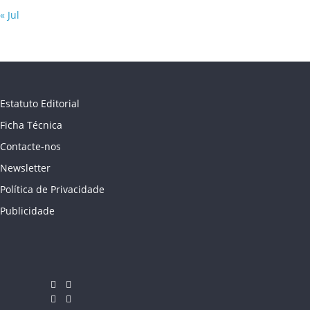
« Jul
Estatuto Editorial
Ficha Técnica
Contacte-nos
Newsletter
Política de Privacidade
Publicidade