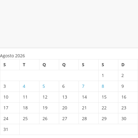
Agosto 2026
S
T
Q
Q
S
S
D
1
2
3
4
5
6
7
8
9
10
11
12
13
14
15
16
17
18
19
20
21
22
23
24
25
26
27
28
29
30
31