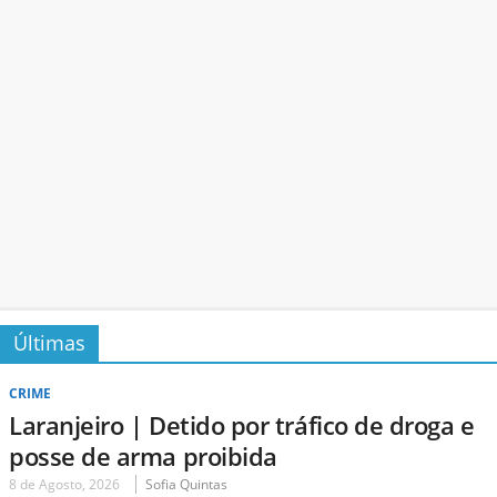
Últimas
CRIME
Laranjeiro | Detido por tráfico de droga e
posse de arma proibida
8 de Agosto, 2026
Sofia Quintas