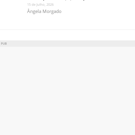
15 de Julho, 2026
Ângela Morgado
PUB