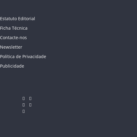
Estatuto Editorial
Ficha Técnica
Contacte-nos
Newsletter
Política de Privacidade
Publicidade