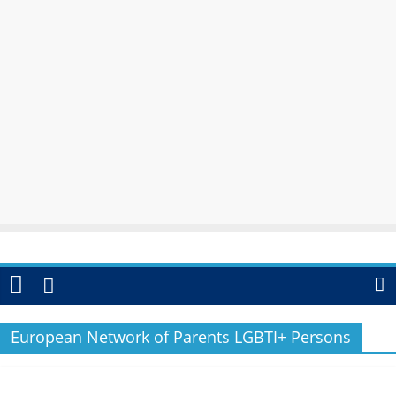
European Network of Parents LGBTI+ Persons