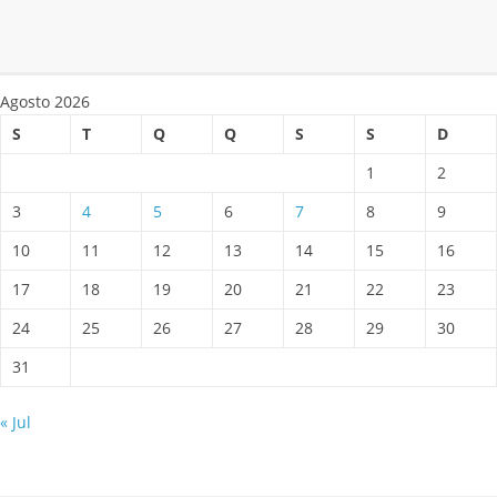
Agosto 2026
S
T
Q
Q
S
S
D
1
2
3
4
5
6
7
8
9
10
11
12
13
14
15
16
17
18
19
20
21
22
23
24
25
26
27
28
29
30
31
« Jul