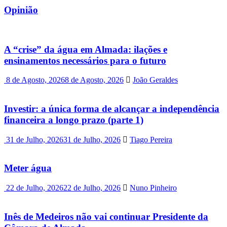
Opinião
A “crise” da água em Almada: ilações e
ensinamentos necessários para o futuro
8 de Agosto, 2026
8 de Agosto, 2026
João Geraldes
Investir: a única forma de alcançar a independência
financeira a longo prazo (parte 1)
31 de Julho, 2026
31 de Julho, 2026
Tiago Pereira
Meter água
22 de Julho, 2026
22 de Julho, 2026
Nuno Pinheiro
Inês de Medeiros não vai continuar Presidente da