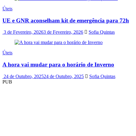
Úteis
UE e GNR aconselham kit de emergência para 72h
3 de Fevereiro, 2026
3 de Fevereiro, 2026
Sofia Quintas
Úteis
A hora vai mudar para o horário de Inverno
24 de Outubro, 2025
24 de Outubro, 2025
Sofia Quintas
PUB