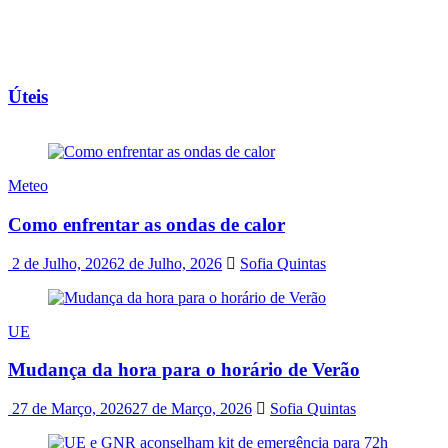
Úteis
Meteo
Como enfrentar as ondas de calor
2 de Julho, 2026
2 de Julho, 2026
Sofia Quintas
UE
Mudança da hora para o horário de Verão
27 de Março, 2026
27 de Março, 2026
Sofia Quintas