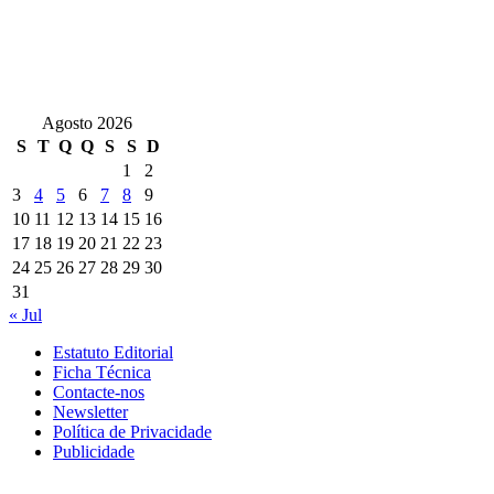
Agosto 2026
S
T
Q
Q
S
S
D
1
2
3
4
5
6
7
8
9
10
11
12
13
14
15
16
17
18
19
20
21
22
23
24
25
26
27
28
29
30
31
« Jul
Estatuto Editorial
Ficha Técnica
Contacte-nos
Newsletter
Política de Privacidade
Publicidade