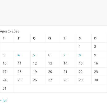
Agosto 2026
S
T
Q
Q
S
S
D
1
2
3
4
5
6
7
8
9
10
11
12
13
14
15
16
17
18
19
20
21
22
23
24
25
26
27
28
29
30
31
« Jul