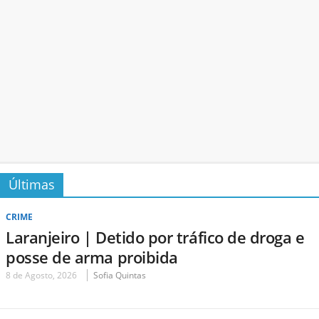
Últimas
CRIME
Laranjeiro | Detido por tráfico de droga e
posse de arma proibida
8 de Agosto, 2026
Sofia Quintas