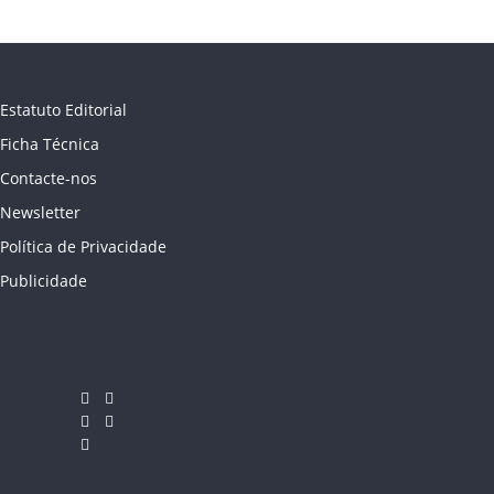
Estatuto Editorial
Ficha Técnica
Contacte-nos
Newsletter
Política de Privacidade
Publicidade