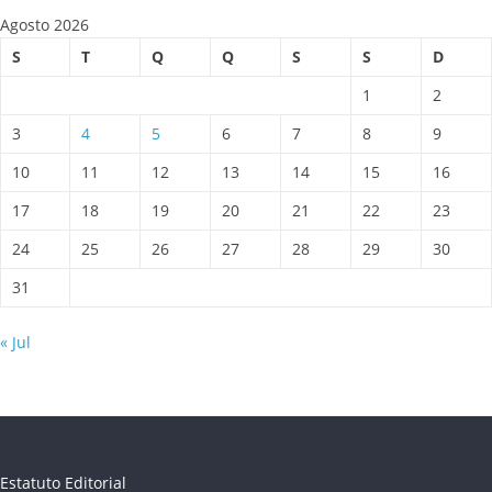
Agosto 2026
S
T
Q
Q
S
S
D
1
2
3
4
5
6
7
8
9
10
11
12
13
14
15
16
17
18
19
20
21
22
23
24
25
26
27
28
29
30
31
« Jul
Estatuto Editorial