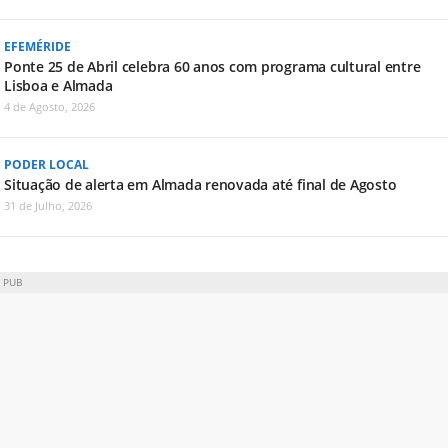
EFEMÉRIDE
Ponte 25 de Abril celebra 60 anos com programa cultural entre
Lisboa e Almada
4 de Agosto, 2026
PODER LOCAL
Situação de alerta em Almada renovada até final de Agosto
31 de Julho, 2026
PUB