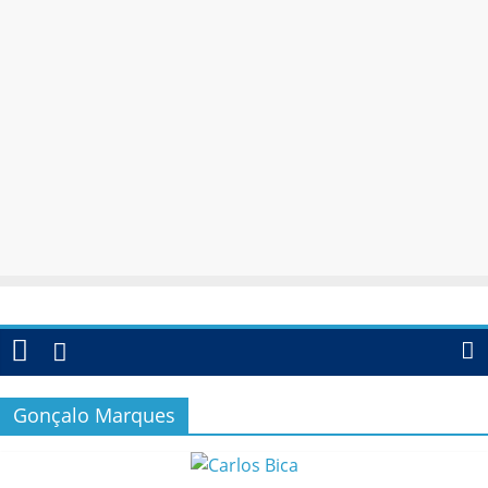
Gonçalo Marques