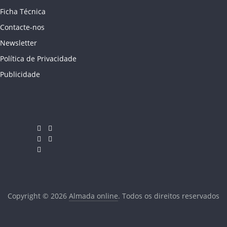
Ficha Técnica
Contacte-nos
Newsletter
Política de Privacidade
Publicidade
Copyright © 2026
Almada online
. Todos os direitos reservados