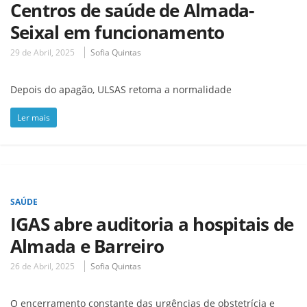
Centros de saúde de Almada-
Seixal em funcionamento
29 de Abril, 2025
Sofia Quintas
Depois do apagão, ULSAS retoma a normalidade
Ler mais
SAÚDE
IGAS abre auditoria a hospitais de
Almada e Barreiro
26 de Abril, 2025
Sofia Quintas
O encerramento constante das urgências de obstetrícia e