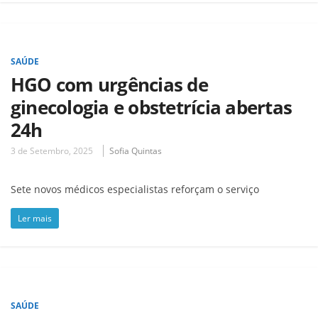
SAÚDE
HGO com urgências de
ginecologia e obstetrícia abertas
24h
3 de Setembro, 2025
Sofia Quintas
Sete novos médicos especialistas reforçam o serviço
Ler mais
SAÚDE