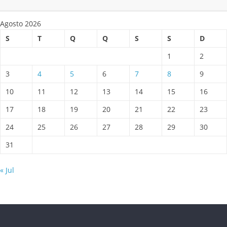
Agosto 2026
S
T
Q
Q
S
S
D
1
2
3
4
5
6
7
8
9
10
11
12
13
14
15
16
17
18
19
20
21
22
23
24
25
26
27
28
29
30
31
« Jul