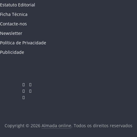
Estatuto Editorial
Ficha Técnica
Contacte-nos
Newsletter
Política de Privacidade
Publicidade
Copyright © 2026
Almada online
. Todos os direitos reservados