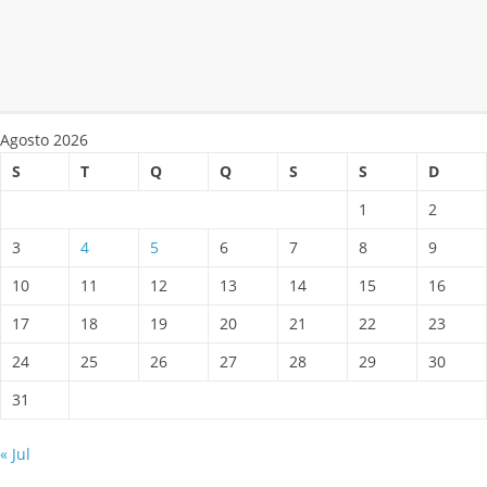
Agosto 2026
S
T
Q
Q
S
S
D
1
2
3
4
5
6
7
8
9
10
11
12
13
14
15
16
17
18
19
20
21
22
23
24
25
26
27
28
29
30
31
« Jul