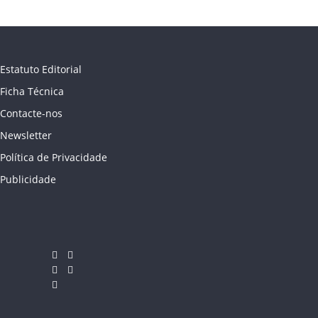
Estatuto Editorial
Ficha Técnica
Contacte-nos
Newsletter
Política de Privacidade
Publicidade