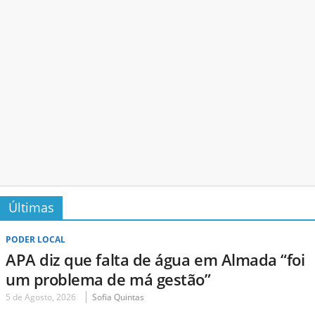
Últimas
PODER LOCAL
APA diz que falta de água em Almada “foi
um problema de má gestão”
5 de Agosto, 2026
Sofia Quintas