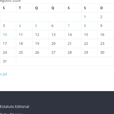
Agosto 2026
S
T
Q
Q
S
S
D
1
2
3
4
5
6
7
8
9
10
11
12
13
14
15
16
17
18
19
20
21
22
23
24
25
26
27
28
29
30
31
« Jul
Estatuto Editorial