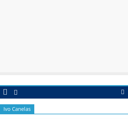
Ivo Canelas