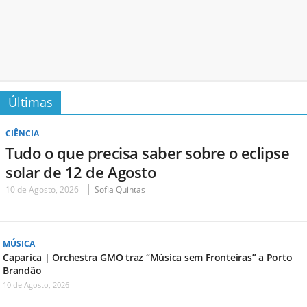
Últimas
CIÊNCIA
Tudo o que precisa saber sobre o eclipse
solar de 12 de Agosto
10 de Agosto, 2026
Sofia Quintas
MÚSICA
Caparica | Orchestra GMO traz “Música sem Fronteiras” a Porto
Brandão
10 de Agosto, 2026