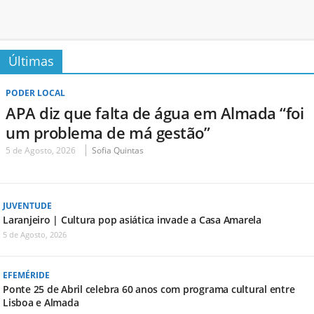
Últimas
PODER LOCAL
APA diz que falta de água em Almada “foi
um problema de má gestão”
5 de Agosto, 2026
Sofia Quintas
JUVENTUDE
Laranjeiro | Cultura pop asiática invade a Casa Amarela
5 de Agosto, 2026
EFEMÉRIDE
Ponte 25 de Abril celebra 60 anos com programa cultural entre
Lisboa e Almada