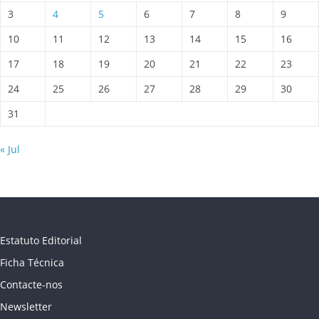
3
4
5
6
7
8
9
10
11
12
13
14
15
16
17
18
19
20
21
22
23
24
25
26
27
28
29
30
31
« Jul
Estatuto Editorial
Ficha Técnica
Contacte-nos
Newsletter