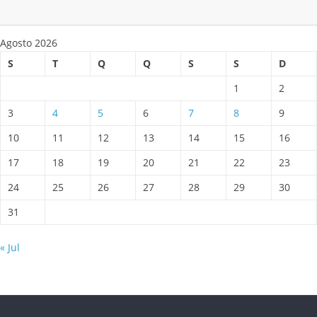
Agosto 2026
S
T
Q
Q
S
S
D
1
2
3
4
5
6
7
8
9
10
11
12
13
14
15
16
17
18
19
20
21
22
23
24
25
26
27
28
29
30
31
« Jul