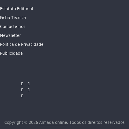
Estatuto Editorial
Ficha Técnica
Contacte-nos
Newsletter
Política de Privacidade
Publicidade
Copyright © 2026
Almada online
. Todos os direitos reservados