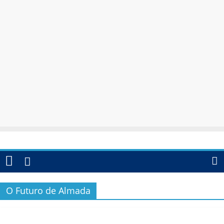
O Futuro de Almada