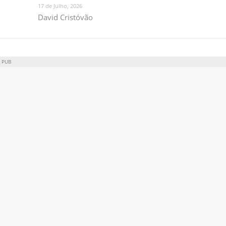
17 de Julho, 2026
David Cristóvão
PUB