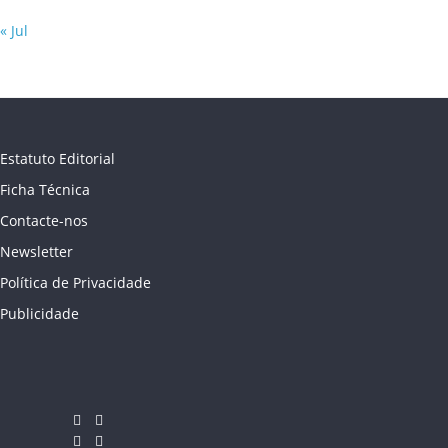
« Jul
Estatuto Editorial
Ficha Técnica
Contacte-nos
Newsletter
Política de Privacidade
Publicidade