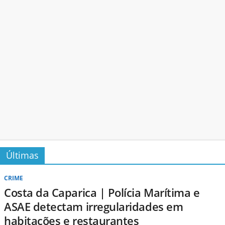
Últimas
CRIME
Costa da Caparica | Polícia Marítima e
ASAE detectam irregularidades em
habitações e restaurantes