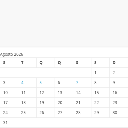
Agosto 2026
S
T
Q
Q
S
S
D
1
2
3
4
5
6
7
8
9
10
11
12
13
14
15
16
17
18
19
20
21
22
23
24
25
26
27
28
29
30
31