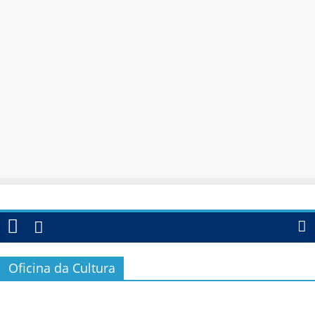
Oficina da Cultura