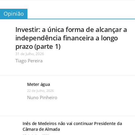
Opinião
Investir: a única forma de alcançar a
independência financeira a longo
prazo (parte 1)
31 de Julho, 2026
Tiago Pereira
Meter água
22 de Julho, 2026
Nuno Pinheiro
Inês de Medeiros não vai continuar Presidente da
Câmara de Almada