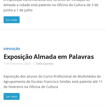
Almada a cidade está patente na Oficina da Cultura de 3 de
Junho a 1 de Julho
Ler mais
EXPOSIÇÃO
Exposição Almada em Palavras
1 de Fevereiro, 2023
Sofia Quintas
Exposição dos alunos do Curso Profissional de Multimédia do
Agrupamento de Escolas Francisco Simões está patente até 11
de Fevereiro na Oficina de Cultura
Ler mais