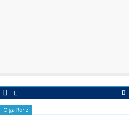
Olga Roriz