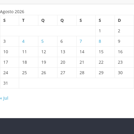
Agosto 2026
S
T
Q
Q
S
S
D
1
2
3
4
5
6
7
8
9
10
11
12
13
14
15
16
17
18
19
20
21
22
23
24
25
26
27
28
29
30
31
« Jul