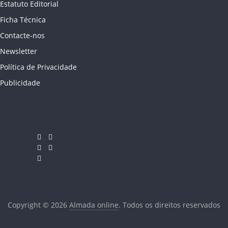
Estatuto Editorial
Ficha Técnica
Contacte-nos
Newsletter
Política de Privacidade
Publicidade
Copyright © 2026
Almada online
. Todos os direitos reservados