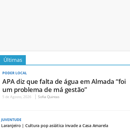
Últimas
PODER LOCAL
APA diz que falta de água em Almada “foi
um problema de má gestão”
5 de Agosto, 2026
Sofia Quintas
JUVENTUDE
Laranjeiro | Cultura pop asiática invade a Casa Amarela