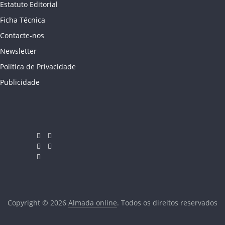
Estatuto Editorial
Ficha Técnica
Contacte-nos
Newsletter
Política de Privacidade
Publicidade
Copyright © 2026
Almada online
. Todos os direitos reservados