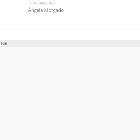
15 de Julho, 2026
Ângela Morgado
PUB