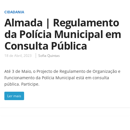
CIDADANIA
Almada | Regulamento
da Polícia Municipal em
Consulta Pública
18 de Abril, 2023
Sofia Quintas
Até 3 de Maio, o Projecto de Regulamento de Organização e
Funcionamento da Polícia Municipal está em consulta
pública. Participe.
Ler mais