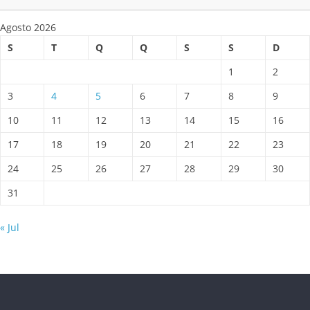
Agosto 2026
S
T
Q
Q
S
S
D
1
2
3
4
5
6
7
8
9
10
11
12
13
14
15
16
17
18
19
20
21
22
23
24
25
26
27
28
29
30
31
« Jul