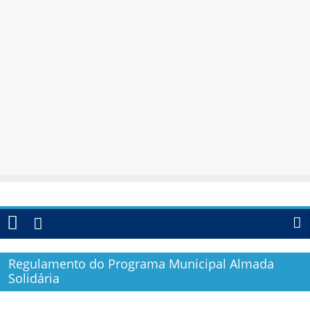
Regulamento do Programa Municipal Almada
Solidária