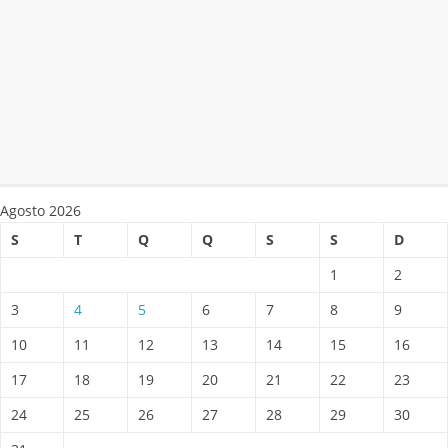
Agosto 2026
S
T
Q
Q
S
S
D
1
2
3
4
5
6
7
8
9
10
11
12
13
14
15
16
17
18
19
20
21
22
23
24
25
26
27
28
29
30