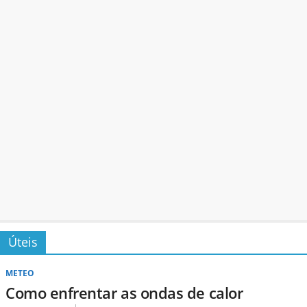
Úteis
METEO
Como enfrentar as ondas de calor