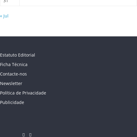
31
« Jul
Estatuto Editorial
Ficha Técnica
Contacte-nos
Newsletter
Política de Privacidade
Publicidade