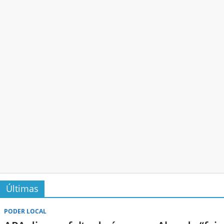
Últimas
PODER LOCAL