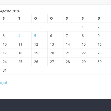
Agosto 2026
S
T
Q
Q
S
S
D
1
2
3
4
5
6
7
8
9
10
11
12
13
14
15
16
17
18
19
20
21
22
23
24
25
26
27
28
29
30
31
« Jul