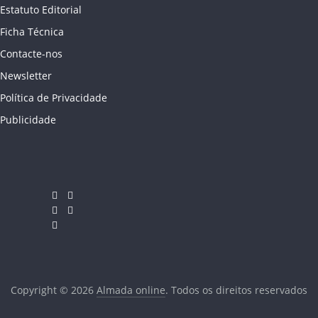
Estatuto Editorial
Ficha Técnica
Contacte-nos
Newsletter
Política de Privacidade
Publicidade
Copyright © 2026
Almada online
. Todos os direitos reservados