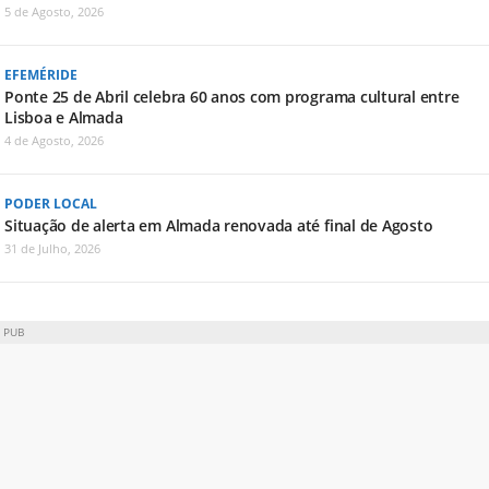
5 de Agosto, 2026
EFEMÉRIDE
Ponte 25 de Abril celebra 60 anos com programa cultural entre
Lisboa e Almada
4 de Agosto, 2026
PODER LOCAL
Situação de alerta em Almada renovada até final de Agosto
31 de Julho, 2026
PUB