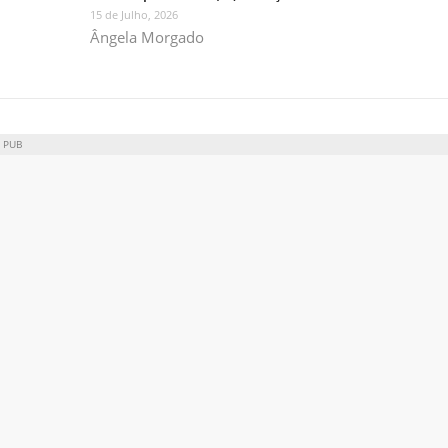
15 de Julho, 2026
Ângela Morgado
PUB