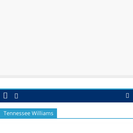
Tennessee Williams