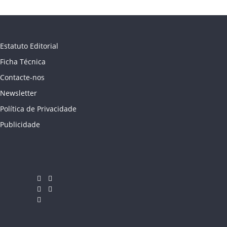
Estatuto Editorial
Ficha Técnica
Contacte-nos
Newsletter
Política de Privacidade
Publicidade