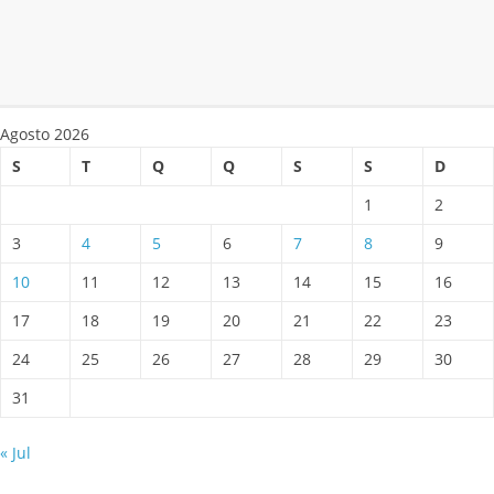
Agosto 2026
S
T
Q
Q
S
S
D
1
2
3
4
5
6
7
8
9
10
11
12
13
14
15
16
17
18
19
20
21
22
23
24
25
26
27
28
29
30
31
« Jul