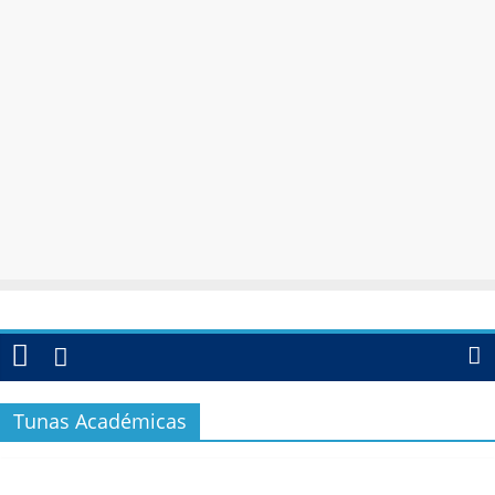
Tunas Académicas