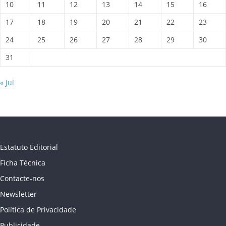
10
11
12
13
14
15
16
17
18
19
20
21
22
23
24
25
26
27
28
29
30
31
« Jul
Estatuto Editorial
Ficha Técnica
Contacte-nos
Newsletter
Política de Privacidade
Publicidade