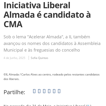
Iniciativa Liberal
Almada é candidato à
CMA
Sob o lema "Acelerar Almada", a IL também
avançou os nomes dos candidatos à Assembleia
Municipal e às freguesias do concelho
4 de Junho, 2025
Sofia Quintas
©IL Almada / Carlos Alves ao centro, rodeado pelos restantes candidatos
dos liberais.
Partilhe: