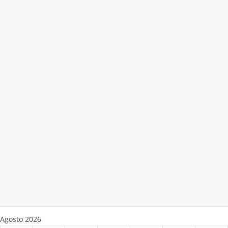
Agosto 2026