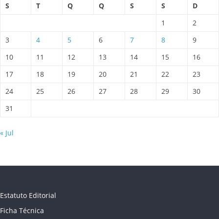
S
T
Q
Q
S
S
D
1
2
3
4
5
6
7
8
9
10
11
12
13
14
15
16
17
18
19
20
21
22
23
24
25
26
27
28
29
30
31
« Jul
Estatuto Editorial
Ficha Técnica