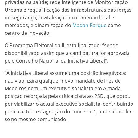
privadas na saúde; rede Inteligente de Monitorização
Urbana e requalificação das infraestruturas das forças
de segurança; revitalização do comércio local e
mercados, e dinamização do
Madan Parque
como
centro de inovação.
O Programa Eleitoral da IL está finalizado, “sendo
disponibilizado assim que a candidatura for aprovada
pelo Conselho Nacional da Iniciativa Liberal”.
“A Iniciativa Liberal assume uma posição inequívoca:
não viabilizará qualquer novo mandato de Inês de
Medeiros nem um executivo socialista em Almada,
posição reforçada pela crítica clara ao PSD, que optou
por viabilizar o actual executivo socialista, contribuindo
para a actual estagnação do concelho.”, pode ainda ler-
se no mesmo comunicado.