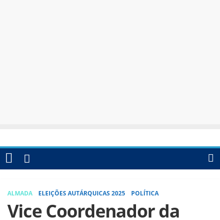
ALMADA
ELEIÇÕES AUTÁRQUICAS 2025
POLÍTICA
Vice Coordenador da