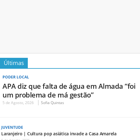
Últimas
PODER LOCAL
APA diz que falta de água em Almada “foi
um problema de má gestão”
5 de Agosto, 2026
Sofia Quintas
JUVENTUDE
Laranjeiro | Cultura pop asiática invade a Casa Amarela