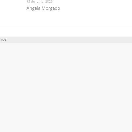
15 de Julho, 2026
Ângela Morgado
PUB