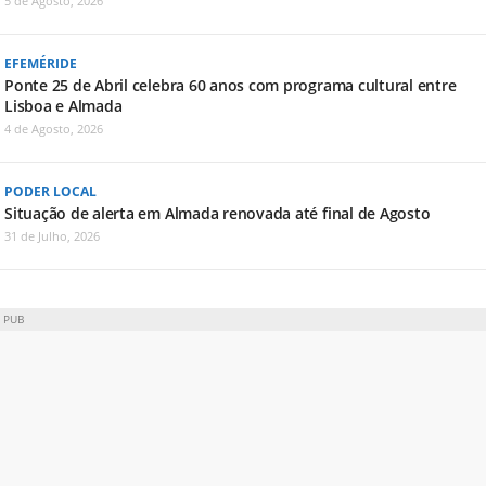
5 de Agosto, 2026
EFEMÉRIDE
Ponte 25 de Abril celebra 60 anos com programa cultural entre
Lisboa e Almada
4 de Agosto, 2026
PODER LOCAL
Situação de alerta em Almada renovada até final de Agosto
31 de Julho, 2026
PUB