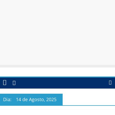
Dia:
14 de Agosto, 2025