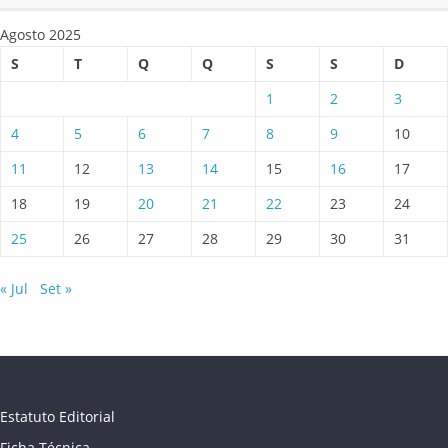
Agosto 2025
S
T
Q
Q
S
S
D
1
2
3
4
5
6
7
8
9
10
11
12
13
14
15
16
17
18
19
20
21
22
23
24
25
26
27
28
29
30
31
« Jul
Set »
Estatuto Editorial
Ficha Técnica