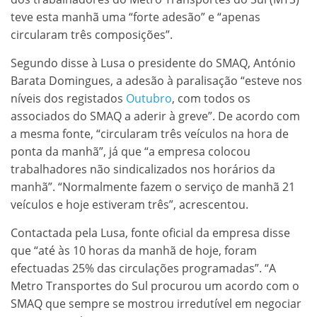
teve esta manhã uma “forte adesão” e “apenas
circularam três composições”.
Segundo disse à Lusa o presidente do SMAQ, António
Barata Domingues, a adesão à paralisação “esteve nos
níveis dos registados
Outubro
, com todos os
associados do SMAQ a aderir à greve”. De acordo com
a mesma fonte, “circularam três veículos na hora de
ponta da manhã”, já que “a empresa colocou
trabalhadores não sindicalizados nos horários da
manhã”. “Normalmente fazem o serviço de manhã 21
veículos e hoje estiveram três”, acrescentou.
Contactada pela Lusa, fonte oficial da empresa disse
que “até às 10 horas da manhã de hoje, foram
efectuadas 25% das circulações programadas”. “A
Metro Transportes do Sul procurou um acordo com o
SMAQ que sempre se mostrou irredutível em negociar