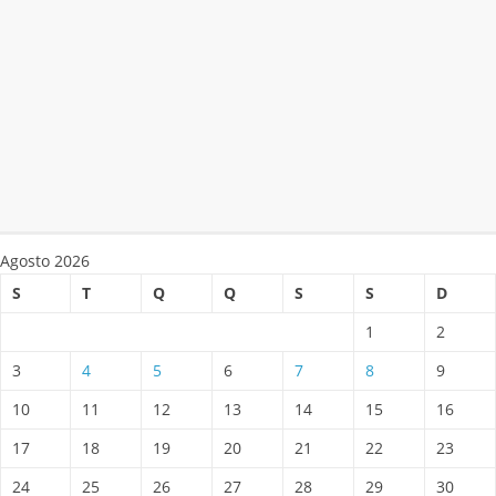
Agosto 2026
S
T
Q
Q
S
S
D
1
2
3
4
5
6
7
8
9
10
11
12
13
14
15
16
17
18
19
20
21
22
23
24
25
26
27
28
29
30