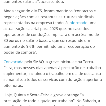
aumentos salariais”, acrescentou.
Ainda segundo a MTS, foram mantidos “contactos e
negociações com as restantes estruturas sindicais
representadas na empresa tendo já
informado
uma
actualização salarial para 2023 que, no caso dos
operadores de condução, implicará um acréscimo de
80 euros no salário base, a que corresponde um
aumento de 9,6%, permitindo uma recuperação do
poder de compra”.
Convocada
pelo SMAQ, a greve iniciou-se na Terça-
Feira, mas nesses dias apenas à prestação de trabalho
suplementar, incluindo o trabalho em dia de descanso
semanal e, a todos os serviços com duração superior a
oito horas.
Hoje, Quinta e Sexta-Feira a greve abrange “a
prestação de todo e qualquer trabalho”. No Sábado, a