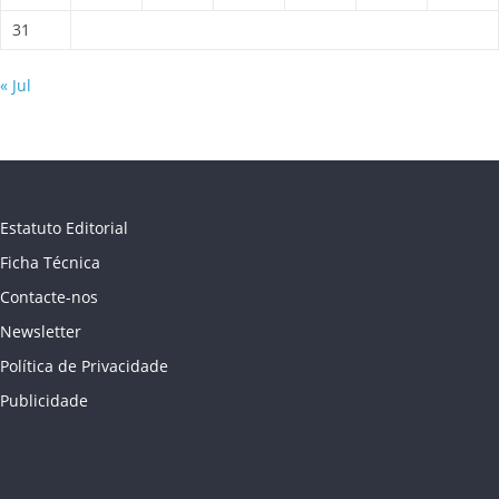
31
« Jul
Estatuto Editorial
Ficha Técnica
Contacte-nos
Newsletter
Política de Privacidade
Publicidade