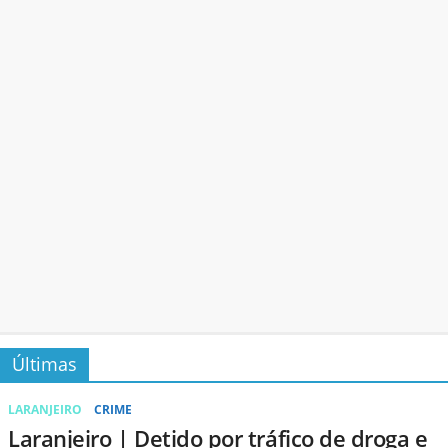
Últimas
LARANJEIRO
CRIME
Laranjeiro | Detido por tráfico de droga e