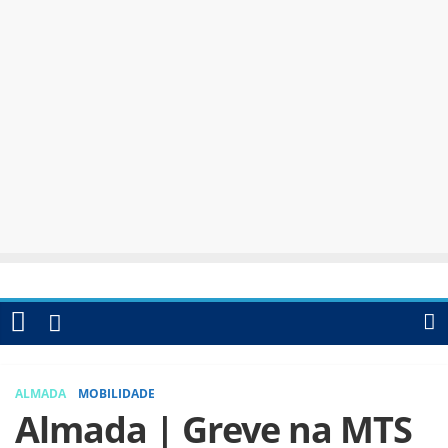
ALMADA
MOBILIDADE
Almada | Greve na MTS