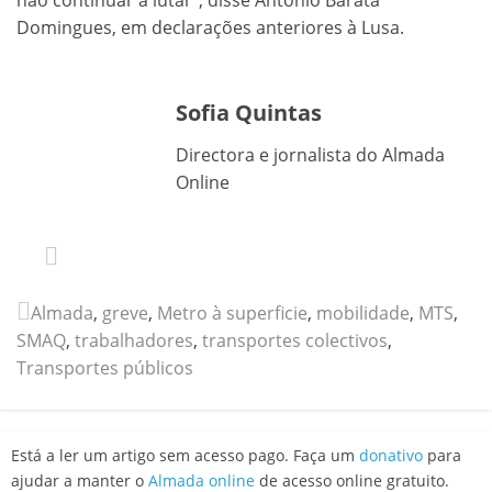
Domingues, em declarações anteriores à Lusa.
Sofia Quintas
Directora e jornalista do Almada
Online
Almada
,
greve
,
Metro à superficie
,
mobilidade
,
MTS
,
SMAQ
,
trabalhadores
,
transportes colectivos
,
Transportes públicos
Está a ler um artigo sem acesso pago. Faça um
donativo
para
ajudar a manter o
Almada online
de acesso online gratuito.