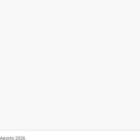
Agosto 2026