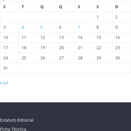
S
T
Q
Q
S
S
D
1
2
3
4
5
6
7
8
9
10
11
12
13
14
15
16
17
18
19
20
21
22
23
24
25
26
27
28
29
30
31
« Jul
Estatuto Editorial
Ficha Técnica