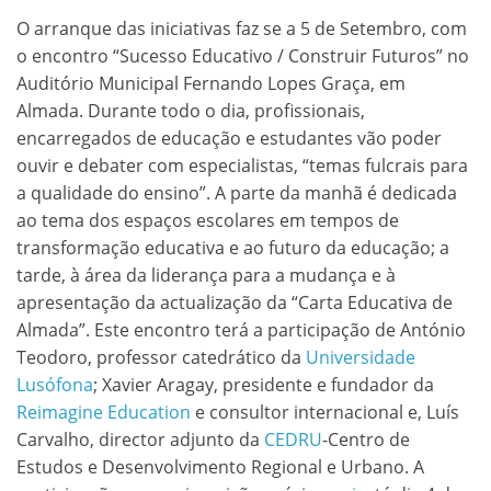
O arranque das iniciativas faz se a 5 de Setembro, com
o encontro “Sucesso Educativo / Construir Futuros” no
Auditório Municipal Fernando Lopes Graça, em
Almada. Durante todo o dia, profissionais,
encarregados de educação e estudantes vão poder
ouvir e debater com especialistas, “temas fulcrais para
a qualidade do ensino”. A parte da manhã é dedicada
ao tema dos espaços escolares em tempos de
transformação educativa e ao futuro da educação; a
tarde, à área da liderança para a mudança e à
apresentação da actualização da “Carta Educativa de
Almada”. Este encontro terá a participação de António
Teodoro, professor catedrático da
Universidade
Lusófona
; Xavier Aragay, presidente e fundador da
Reimagine Education
e consultor internacional e, Luís
Carvalho, director adjunto da
CEDRU
-Centro de
Estudos e Desenvolvimento Regional e Urbano. A