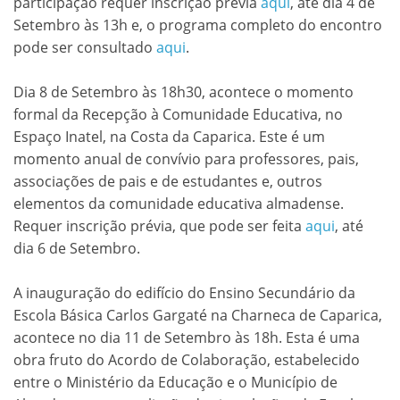
participação requer inscrição prévia
aqui
, até dia 4 de
Setembro às 13h e, o programa completo do encontro
pode ser consultado
aqui
.
Dia 8 de Setembro às 18h30, acontece o momento
formal da Recepção à Comunidade Educativa, no
Espaço Inatel, na Costa da Caparica. Este é um
momento anual de convívio para professores, pais,
associações de pais e de estudantes e, outros
elementos da comunidade educativa almadense.
Requer inscrição prévia, que pode ser feita
aqui
, até
dia 6 de Setembro.
A inauguração do edifício do Ensino Secundário da
Escola Básica Carlos Gargaté na Charneca de Caparica,
acontece no dia 11 de Setembro às 18h. Esta é uma
obra fruto do Acordo de Colaboração, estabelecido
entre o Ministério da Educação e o Município de