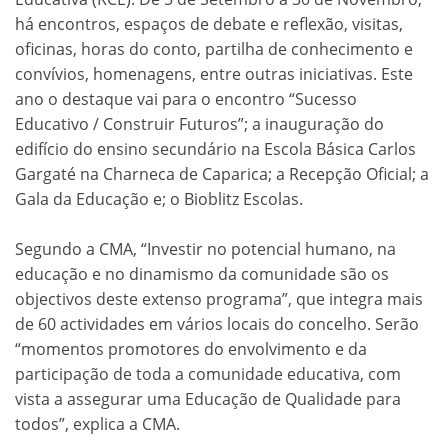
há encontros, espaços de debate e reflexão, visitas,
oficinas, horas do conto, partilha de conhecimento e
convívios, homenagens, entre outras iniciativas. Este
ano o destaque vai para o encontro “Sucesso
Educativo / Construir Futuros”; a inauguração do
edifício do ensino secundário na Escola Básica Carlos
Gargaté na Charneca de Caparica; a Recepção Oficial; a
Gala da Educação e; o Bioblitz Escolas.
Segundo a CMA, “Investir no potencial humano, na
educação e no dinamismo da comunidade são os
objectivos deste extenso programa”, que integra mais
de 60 actividades em vários locais do concelho. Serão
“momentos promotores do envolvimento e da
participação de toda a comunidade educativa, com
vista a assegurar uma Educação de Qualidade para
todos”, explica a CMA.