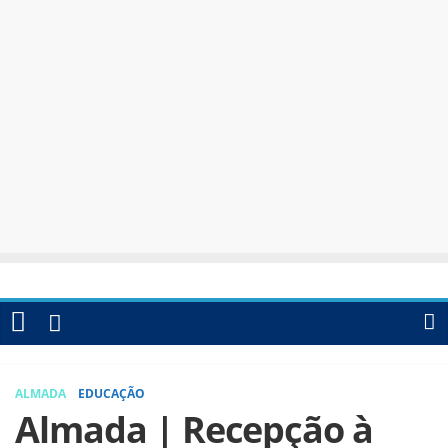
ALMADA
EDUCAÇÃO
Almada | Recepção à