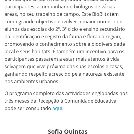
participantes, acompanhando biólogos de várias
áreas, no seu trabalho de campo. Este BioBlitz tem
como grande objectivo envolver o maior número de
alunos das escolas do 2º, 3º ciclo e ensino secundário
na identificação e registo da fauna e flora da região,
promovendo o conhecimento sobre a biodiversidade
local e seus habitats. É também um incentivo para os
participantes passarem a estar mais atentos à vida
selvagem que vive próxima das suas escolas e casas,
ganhando respeito acrescido pela natureza existente
nos ambientes urbanos.
O programa completo das actividades englobadas nos
três meses da Recepção à Comunidade Educativa,
pode ser consultado
aqui
.
Sofia Quintas