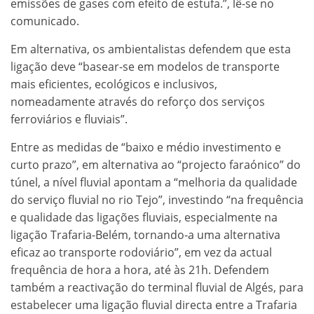
emissões de gases com efeito de estufa.”, lê-se no
comunicado.
Em alternativa, os ambientalistas defendem que esta
ligação deve “basear-se em modelos de transporte
mais eficientes, ecológicos e inclusivos,
nomeadamente através do reforço dos serviços
ferroviários e fluviais”.
Entre as medidas de “baixo e médio investimento e
curto prazo”, em alternativa ao “projecto faraónico” do
túnel, a nível fluvial apontam a “melhoria da qualidade
do serviço fluvial no rio Tejo”, investindo “na frequência
e qualidade das ligações fluviais, especialmente na
ligação Trafaria-Belém, tornando-a uma alternativa
eficaz ao transporte rodoviário”, em vez da actual
frequência de hora a hora, até às 21h. Defendem
também a reactivação do terminal fluvial de Algés, para
estabelecer uma ligação fluvial directa entre a Trafaria