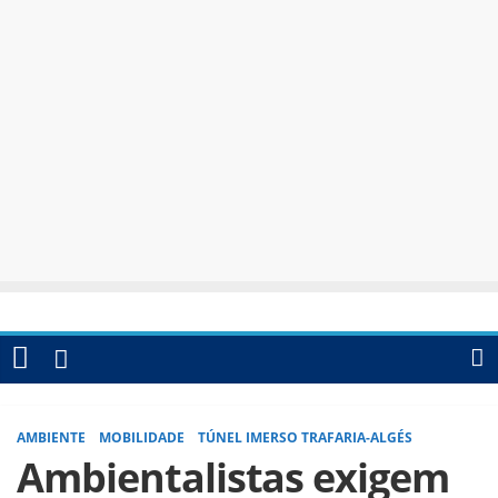
AMBIENTE
MOBILIDADE
TÚNEL IMERSO TRAFARIA-ALGÉS
Ambientalistas exigem