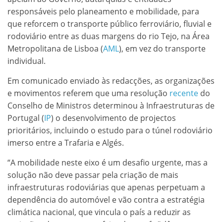
responsáveis pelo planeamento e mobilidade, para
que reforcem o transporte público ferroviário, fluvial e
rodoviário entre as duas margens do rio Tejo, na Área
Metropolitana de Lisboa (
AML
), em vez do transporte
individual.
Em comunicado enviado às redacções, as organizações
e movimentos referem que uma resolução
recente
do
Conselho de Ministros determinou à Infraestruturas de
Portugal (
IP
) o desenvolvimento de projectos
prioritários, incluindo o estudo para o túnel rodoviário
imerso entre a Trafaria e Algés.
“A mobilidade neste eixo é um desafio urgente, mas a
solução não deve passar pela criação de mais
infraestruturas rodoviárias que apenas perpetuam a
dependência do automóvel e vão contra a estratégia
climática nacional, que vincula o país a reduzir as