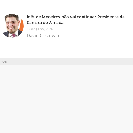
Inês de Medeiros não vai continuar Presidente da
Câmara de Almada
17 de Julho, 2026
David Cristóvão
PUB