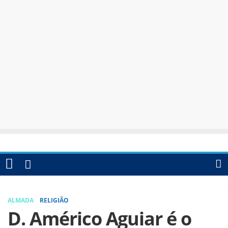
ALMADA
RELIGIÃO
D. Américo Aguiar é o