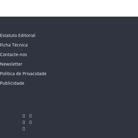
Estatuto Editorial
Ficha Técnica
Contacte-nos
Newsletter
Política de Privacidade
Publicidade