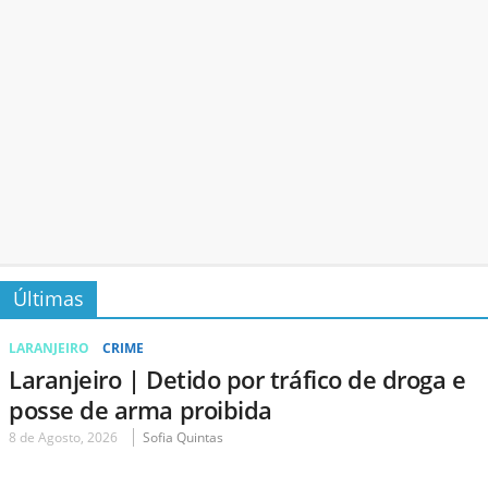
Últimas
LARANJEIRO
CRIME
Laranjeiro | Detido por tráfico de droga e
posse de arma proibida
8 de Agosto, 2026
Sofia Quintas