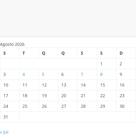
Agosto 2026
S
T
Q
Q
S
S
D
1
2
3
4
5
6
7
8
9
10
11
12
13
14
15
16
17
18
19
20
21
22
23
24
25
26
27
28
29
30
31
« Jul