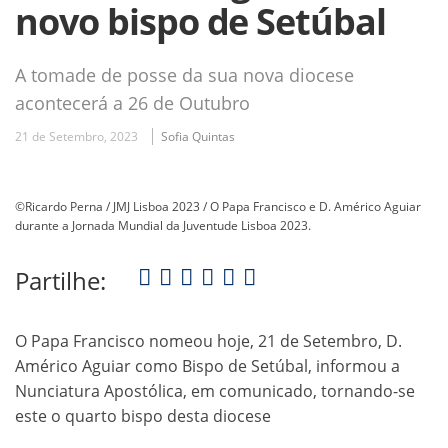
novo bispo de Setúbal
A tomade de posse da sua nova diocese
acontecerá a 26 de Outubro
21 de Setembro, 2023
Sofia Quintas
©Ricardo Perna / JMJ Lisboa 2023 / O Papa Francisco e D. Américo Aguiar
durante a Jornada Mundial da Juventude Lisboa 2023.
Partilhe:
O Papa Francisco nomeou hoje, 21 de Setembro, D.
Américo Aguiar como Bispo de Setúbal, informou a
Nunciatura Apostólica, em comunicado, tornando-se
este o quarto bispo desta diocese